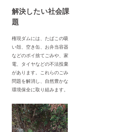
解決したい社会課
題
権現ダムには、たばこの吸
い殻、空き缶、お弁当容器
などのポイ捨てごみや、家
電、タイヤなどの不法投棄
があります。これらのごみ
問題を解消し、自然豊かな
環境保全に取り組みます。