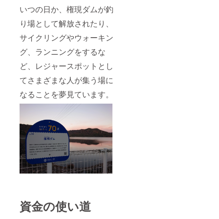
いつの日か、権現ダムが釣
り場として解放されたり、
サイクリングやウォーキン
グ、ランニングをするな
ど、レジャースポットとし
てさまざまな人が集う場に
なることを夢見ています。
資金の使い道