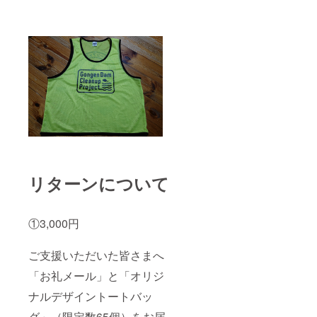
リターンについて
①3,000円
ご支援いただいた皆さまへ
「お礼メール」と「オリジ
ナルデザイントートバッ
グ」（限定数65個）をお届