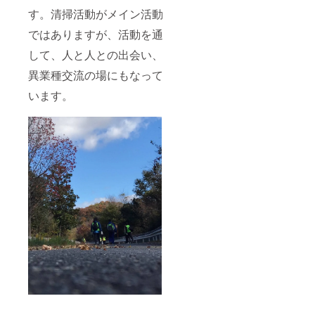
す。清掃活動がメイン活動
ではありますが、活動を通
して、人と人との出会い、
異業種交流の場にもなって
います。