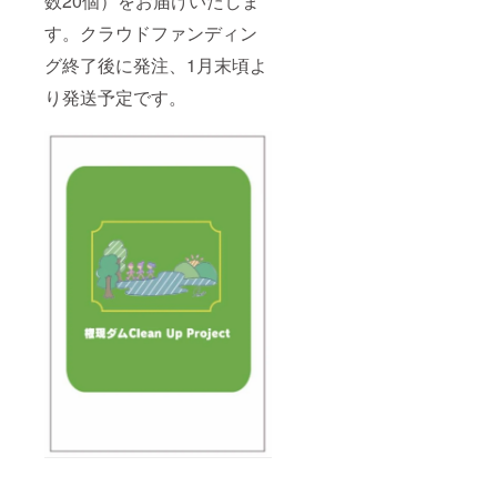
数20個）をお届けいたしま
す。クラウドファンディン
グ終了後に発注、1月末頃よ
り発送予定です。