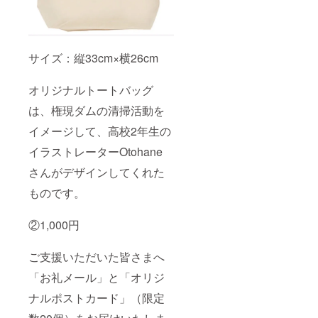
サイズ：縦33cm×横26cm
オリジナルトートバッグ
は、権現ダムの清掃活動を
イメージして、高校2年生の
イラストレーターOtohane
さんがデザインしてくれた
ものです。
②1,000円
ご支援いただいた皆さまへ
「お礼メール」と「オリジ
ナルポストカード」（限定