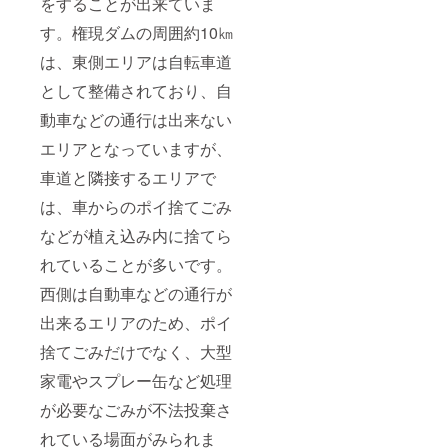
をすることが出来ていま
す。権現ダムの周囲約10㎞
は、東側エリアは自転車道
として整備されており、自
動車などの通行は出来ない
エリアとなっていますが、
車道と隣接するエリアで
は、車からのポイ捨てごみ
などが植え込み内に捨てら
れていることが多いです。
西側は自動車などの通行が
出来るエリアのため、ポイ
捨てごみだけでなく、大型
家電やスプレー缶など処理
が必要なごみが不法投棄さ
れている場面がみられま