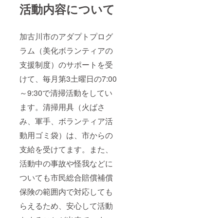
活動内容について
加古川市のアダプトプログ
ラム（美化ボランティアの
支援制度）のサポートを受
けて、毎月第3土曜日の7:00
～9:30で清掃活動をしてい
ます。清掃用具（火ばさ
み、軍手、ボランティア活
動用ゴミ袋）は、市からの
支給を受けてます。また、
活動中の事故や怪我などに
ついても市民総合賠償補償
保険の範囲内で対応しても
らえるため、安心して活動