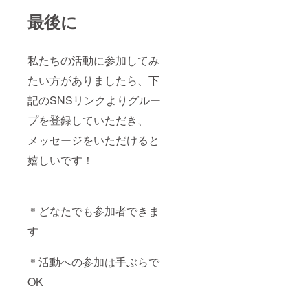
最後に
私たちの活動に参加してみ
たい方がありましたら、下
記のSNSリンクよりグルー
プを登録していただき、
メッセージをいただけると
嬉しいです！
＊どなたでも参加者できま
す
＊活動への参加は手ぶらで
OK