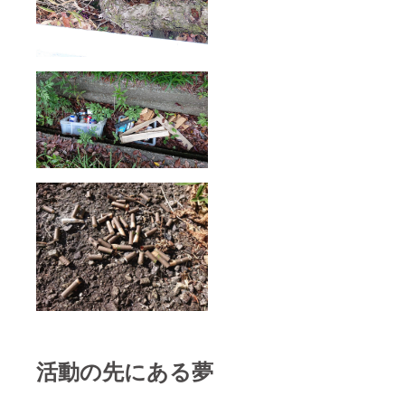
活動の先にある夢