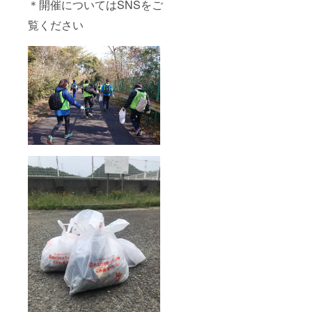
＊開催についてはSNSをご
覧ください