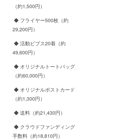
（約1,500円）
◆ フライヤー500枚（約
29,200円）
◆ 活動ビブス20着（約
49,600円）
◆ オリジナルトートバッグ
（約60,000円）
◆ オリジナルポストカード
（約1,300円）
◆ 送料（約21,430円）
◆ クラウドファンディング
手数料（約18,810円）