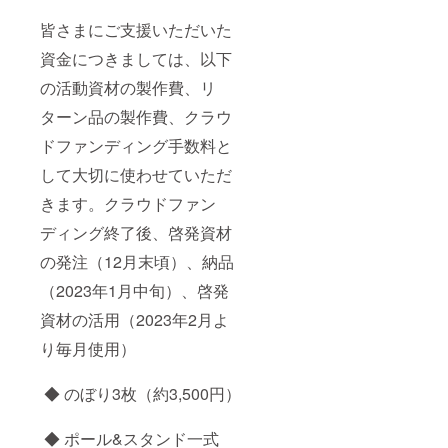
皆さまにご支援いただいた
資金につきましては、以下
の活動資材の製作費、リ
ターン品の製作費、クラウ
ドファンディング手数料と
して大切に使わせていただ
きます。クラウドファン
ディング終了後、啓発資材
の発注（12月末頃）、納品
（2023年1月中旬）、啓発
資材の活用（2023年2月よ
り毎月使用）
◆ のぼり3枚（約3,500円）
◆ ポール&スタンド一式