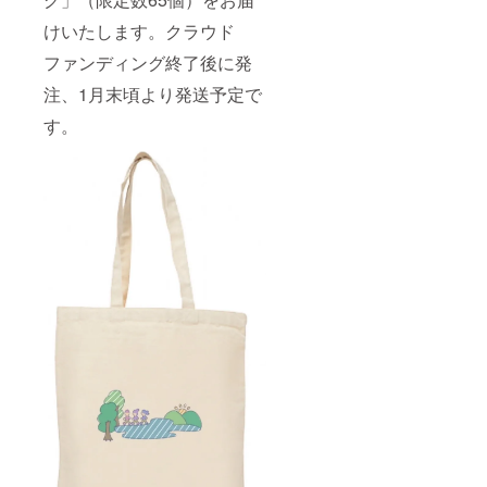
けいたします。クラウド
ファンディング終了後に発
注、1月末頃より発送予定で
す。