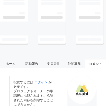
ホーム
活動報告
支援者
仲間募集
コメント
1
投稿するには
ログイン
が
必要です。
プロジェクトオーナーの承
認後に掲載されます。承認
された内容を削除すること
はできません。