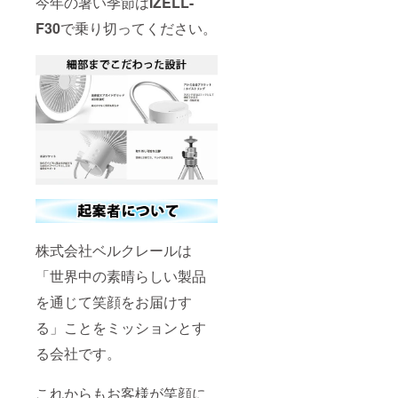
今年の暑い季節は
IZELL-
F30
で乗り切ってください。
株式会社ベルクレールは
「世界中の素晴らしい製品
を通じて笑顔をお届けす
る」ことをミッションとす
る会社です。
これからもお客様が笑顔に