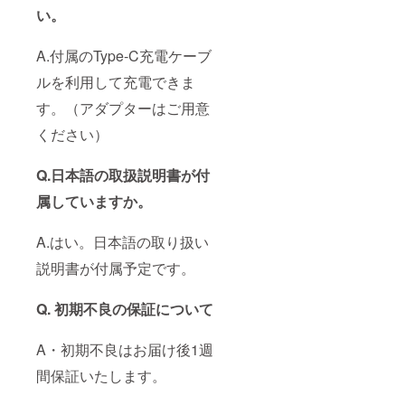
い。
A.付属のType-C充電ケーブ
ルを利用して充電できま
す。（アダプターはご用意
ください）
Q.日本語の取扱説明書が付
属していますか。
A.はい。日本語の取り扱い
説明書が付属予定です。
Q. 初期不良の保証について
A・初期不良はお届け後1週
間保証いたします。