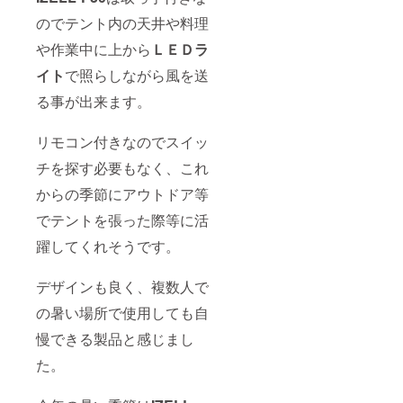
のでテント内の天井や料理
や作業中に上から
ＬＥＤラ
イト
で照らしながら風を送
る事が出来ます。
リモコン付きなのでスイッ
チを探す必要もなく、これ
からの季節にアウトドア等
でテントを張った際等に活
躍してくれそうです。
デザインも良く、複数人で
の暑い場所で使用しても自
慢できる製品と感じまし
た。