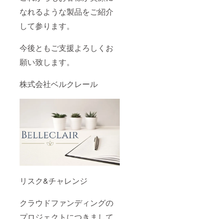
なれるような製品をご紹介
して参ります。
今後ともご支援よろしくお
願い致します。
株式会社ベルクレール
リスク&チャレンジ
クラウドファンディングの
プロジェクトにつきまして