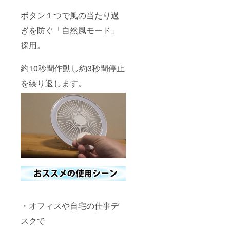
ボタン１つで風の当たり過
ぎを防ぐ「自然風モード」
採用。
約10秒間作動し約3秒間停止
を繰り返します。
・オフィスや自宅の仕事デ
スクで