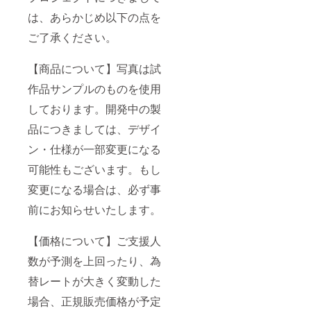
は、あらかじめ以下の点を
ご了承ください。
【商品について】写真は試
作品サンプルのものを使用
しております。開発中の製
品につきましては、デザイ
ン・仕様が一部変更になる
可能性もございます。もし
変更になる場合は、必ず事
前にお知らせいたします。
【価格について】ご支援人
数が予測を上回ったり、為
替レートが大きく変動した
場合、正規販売価格が予定