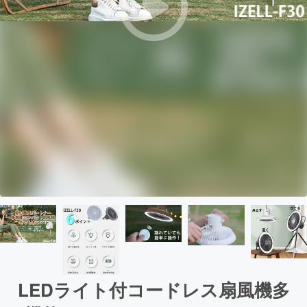
LEDライト付コードレス扇風機多