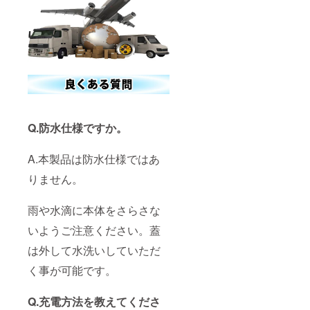
Q.防水仕様ですか。
A.本製品は防水仕様ではあ
りません。
雨や水滴に本体をさらさな
いようご注意ください。蓋
は外して水洗いしていただ
く事が可能です。
Q.充電方法を教えてくださ