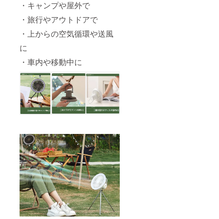
・キャンプや屋外で
・旅行やアウトドアで
・上からの空気循環や送風
に
・車内や移動中に