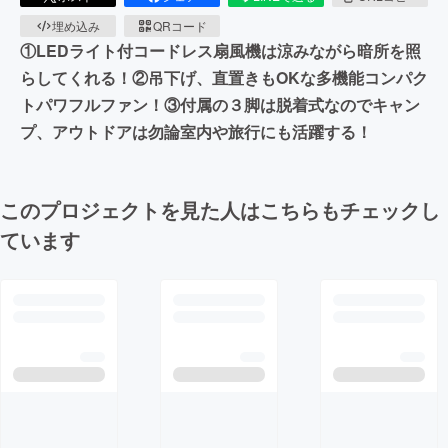
埋め込み
QRコード
①LEDライト付コードレス扇風機は涼みながら暗所を照
らしてくれる！②吊下げ、直置きもOKな多機能コンパク
トパワフルファン！③付属の３脚は脱着式なのでキャン
プ、アウトドアは勿論室内や旅行にも活躍する！
このプロジェクトを見た人はこちらもチェックし
ています