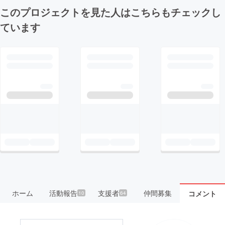
このプロジェクトを見た人はこちらもチェックし
ています
ホーム
活動報告
支援者
仲間募集
コメント
10
64