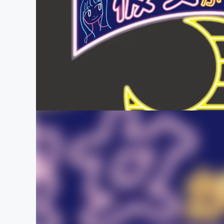
まちづくり・地域活性化