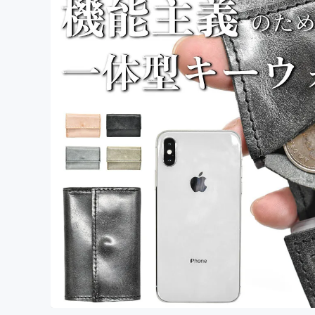
まちづくり・地域活性化