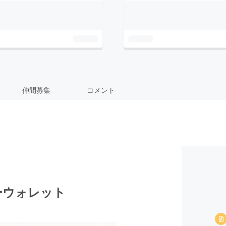
仲間募集
コメント
ーウォレット