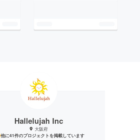
Hallelujah Inc
大阪府
他に41件のプロジェクトを掲載しています