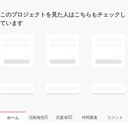
このプロジェクトを見た人はこちらもチェックし
ています
活動報告
支援者
仲間募集
コメント
ホーム
3
15