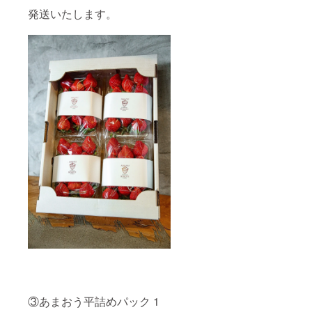
発送いたします。
③あまおう平詰めパック 1