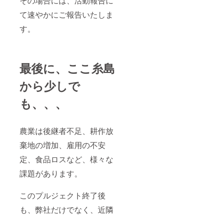
その場合には、活動報告に
て速やかにご報告いたしま
す。
最後に、ここ糸島
から少しで
も、、、
農業は後継者不足、耕作放
棄地の増加、雇用の不安
定、食品ロスなど、様々な
課題があります。
このプルジェクト終了後
も、弊社だけでなく、近隣