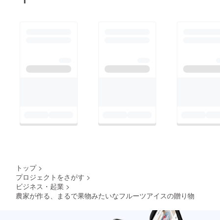
トップ
>
プロジェクトをさがす
>
ビジネス・起業
>
農家が作る、まるで果物みたいなフルーツアイスの贈り物