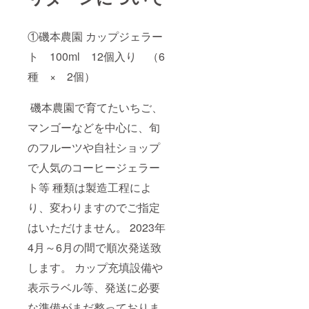
①磯本農園 カップジェラー
ト 100ml 12個入り （6
種 × 2個）
磯本農園で育てたいちご、
マンゴーなどを中心に、旬
のフルーツや自社ショップ
で人気のコーヒージェラー
ト等 種類は製造工程によ
り、変わりますのでご指定
はいただけません。 2023年
4月～6月の間で順次発送致
します。 カップ充填設備や
表示ラベル等、発送に必要
な準備がまだ整っておりま