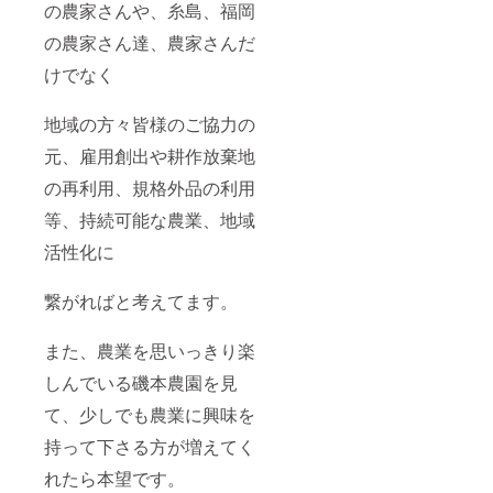
の農家さんや、糸島、福岡
の農家さん達、農家さんだ
けでなく
地域の方々皆様のご協力の
元、雇用創出や耕作放棄地
の再利用、規格外品の利用
等、持続可能な農業、地域
活性化に
繋がればと考えてます。
また、農業を思いっきり楽
しんでいる磯本農園を見
て、少しでも農業に興味を
持って下さる方が増えてく
れたら本望です。