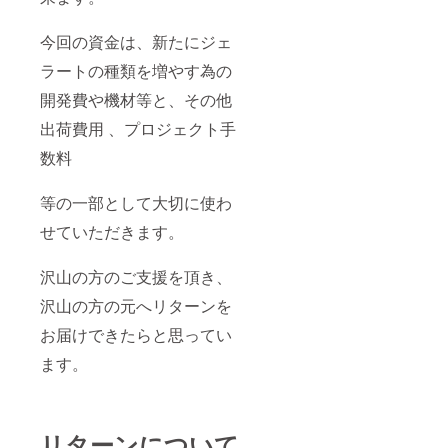
今回の資金は、新たにジェ
ラートの種類を増やす為の
開発費や機材等と、その他
出荷費用 、プロジェクト手
数料
等の一部として大切に使わ
せていただきます。
沢山の方のご支援を頂き、
沢山の方の元へリターンを
お届けできたらと思ってい
ます。
リターンについて