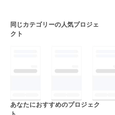
同じカテゴリーの人気プロジェ
クト
あなたにおすすめのプロジェク
ト