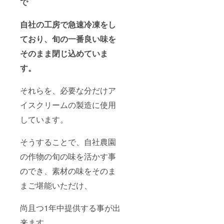
で
自社の工房で急速冷凍をし
ており、旬の一番良い味を
そのまま閉じ込めていま
す。
それらを、必要な分だけア
イスクリームの製造に使用
しています。
そうすることで、自社農園
の作物の旬の味を活かす事
のでき、素材の味をそのま
まご堪能いただけ、
尚且つ1年中提供する事が出
来ます。