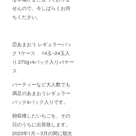
せんので、今しばらくお待
ちください。
②あまおう レギュラーパッ
ク 1ケース 14玉~24玉入
り 270g×4パック入り×1ケー
ス
パーティーなど大人数でも
満足のあまおうレギュラー
パック4パック入りです。
朝収穫したいちごを、その
日のうちに出荷致します。
2023年1月～3月の間に順次