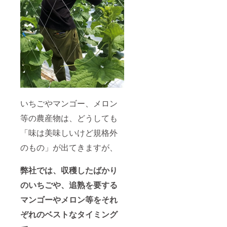
いちごやマンゴー、メロン
等の農産物は、どうしても
「味は美味しいけど規格外
のもの」が出てきますが、
弊社では、
収穫したばかり
のいちごや、
追熟を要する
マンゴーやメロン等をそれ
ぞれのベストなタイミング