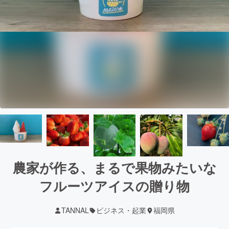
農家が作る、まるで果物みたいな
フルーツアイスの贈り物
TANNAL
ビジネス・起業
福岡県