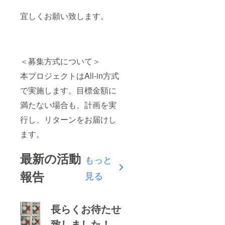
宜しくお願い致します。
＜募集方式について＞
本プロジェクトはAll-in方式
で実施します。目標金額に
満たない場合も、計画を実
行し、リターンをお届けし
ます。
最新の活動
もっと
報告
見る
長らくお待たせ
致しました！