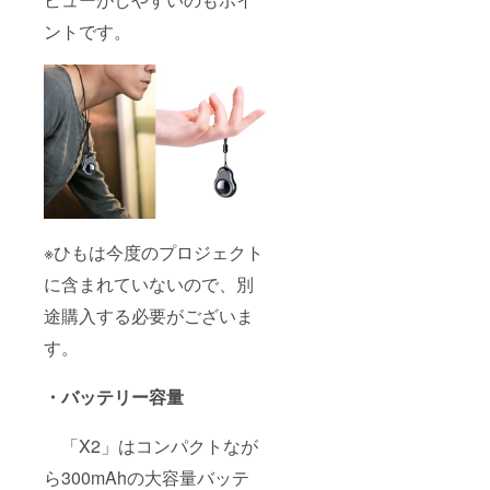
ントです。
※ひもは今度のプロジェクト
に含まれていないので、別
途購入する必要がございま
す。
・バッテリー容量
「X2」はコンパクトなが
ら300mAhの大容量バッテ