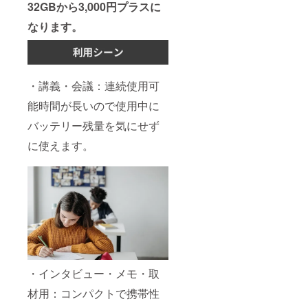
32GBから3,000円プラスに
なります。
・講義・会議：連続使用可
能時間が長いので使用中に
バッテリー残量を気にせず
に使えます。
・インタビュー・メモ・取
材用：コンパクトで携帯性