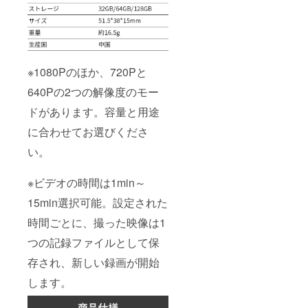
※1080Pのほか、720Pと
640Pの2つの解像度のモー
ドがあります。容量と用途
に合わせてお選びくださ
い。
※ビデオの時間は1min～
15min選択可能。設定された
時間ごとに、撮った映像は1
つの記録ファイルとして保
存され、新しい録画が開始
します。