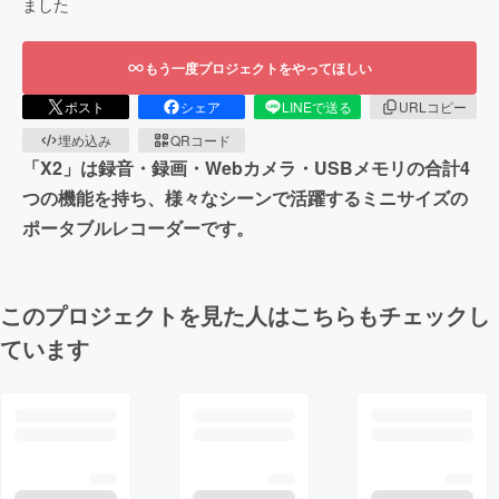
ました
もう一度プロジェクトをやってほしい
ポスト
シェア
LINEで送る
URLコピー
埋め込み
QRコード
「X2」は録音・録画・Webカメラ・USBメモリの合計4
つの機能を持ち、様々なシーンで活躍するミニサイズの
ポータブルレコーダーです。
このプロジェクトを見た人はこちらもチェックし
ています