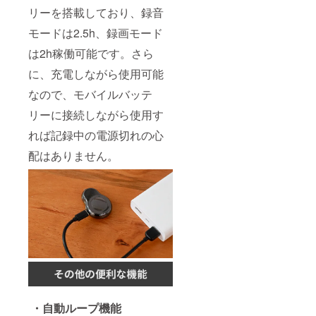
リーを搭載しており、録音
モードは2.5h、録画モード
は2h稼働可能です。さら
に、充電しながら使用可能
なので、モバイルバッテ
リーに接続しながら使用す
れば記録中の電源切れの心
配はありません。
・自動ループ機能