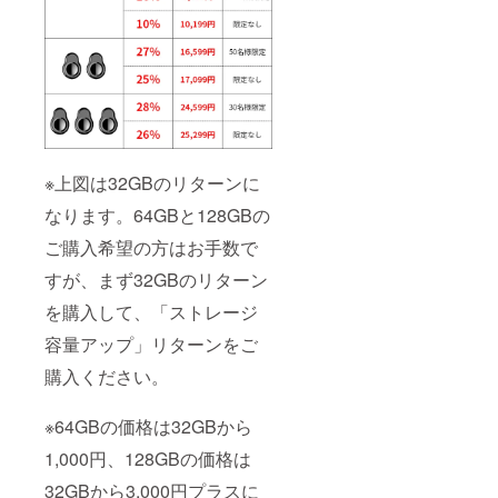
※上図は32GBのリターンに
なります。64GBと128GBの
ご購入希望の方はお手数で
すが、まず32GBのリターン
を購入して、「ストレージ
容量アップ」リターンをご
購入ください。
※64GBの価格は32GBから
1,000円、128GBの価格は
32GBから3,000円プラスに