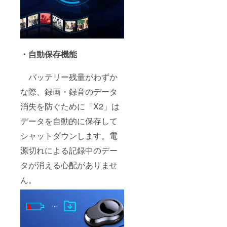
・自動保存機能
バッテリー残量がわずか
な際、録画・録音のデータ
消失を防ぐために「X2」は
データを自動的に保存して
シャットダウンします。電
源切れによる記録中のデー
タが消える心配がありませ
ん。