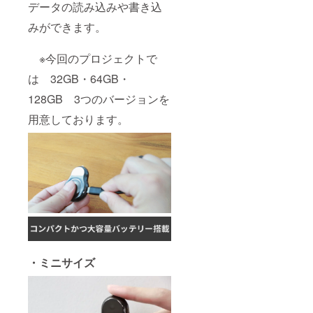
データの読み込みや書き込
みができます。
※今回のプロジェクトで
は 32GB・64GB・
128GB 3つのバージョンを
用意しております。
・ミニサイズ