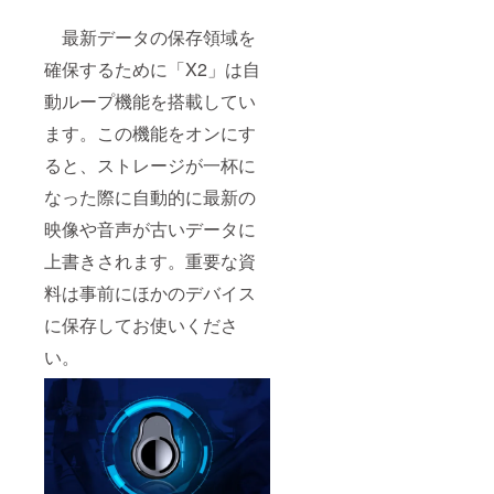
最新データの保存領域を
確保するために「X2」は自
動ループ機能を搭載してい
ます。この機能をオンにす
ると、ストレージが一杯に
なった際に自動的に最新の
映像や音声が古いデータに
上書きされます。重要な資
料は事前にほかのデバイス
に保存してお使いくださ
い。