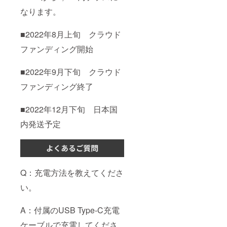
なります。
■2022年8月上旬 クラウド
ファンディング開始
■2022年9月下旬 クラウド
ファンディング終了
■2022年12月下旬 日本国
内発送予定
Q：充電方法を教えてくださ
い。
A：付属のUSB Type-C充電
ケーブルで充電してくださ