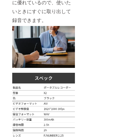
に優れているので、使いた
いときにすぐに取り出して
録音できます。