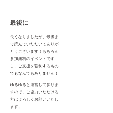
最後に
長くなりましたが、最後ま
で読んでいただいてありが
とうございます！もちろん
参加無料のイベントです
し、ご支援を強制するもの
でもなんでもありません！
ゆるゆると運営して参りま
すので、ご協力いただける
方はよろしくお願いいたし
ます。