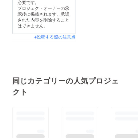
必要です。
プロジェクトオーナーの承
認後に掲載されます。承認
された内容を削除すること
はできません。
※投稿する際の注意点
同じカテゴリーの人気プロジェ
クト