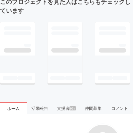
このプロジェクトを見た人はこちらもチェックし
ています
活動報告
支援者
仲間募集
コメント
ホーム
99+