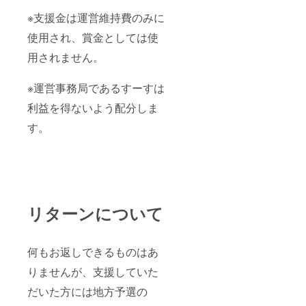
※支援金は運営維持費のみに
使用され、賞金としては使
用されません。
※運営事務局であるすーすは
利益を得ないよう配分しま
す。
リターンについて
何もお返しできるものはあ
りませんが、支援していた
だいた方には地方予選の