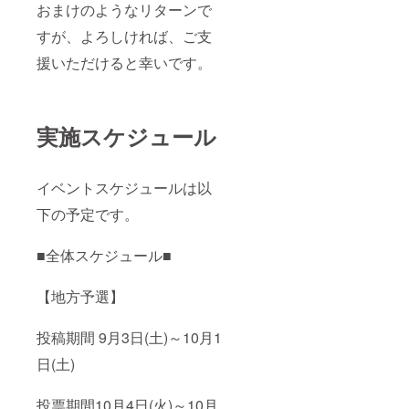
おまけのようなリターンで
すが、よろしければ、ご支
援いただけると幸いです。
実施スケジュール
イベントスケジュールは以
下の予定です。
■全体スケジュール■
【地方予選】
投稿期間 9月3日(土)～10月1
日(土)
投票期間10月4日(火)～10月