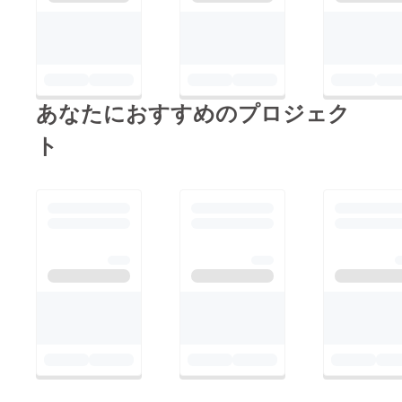
あなたにおすすめのプロジェク
ト