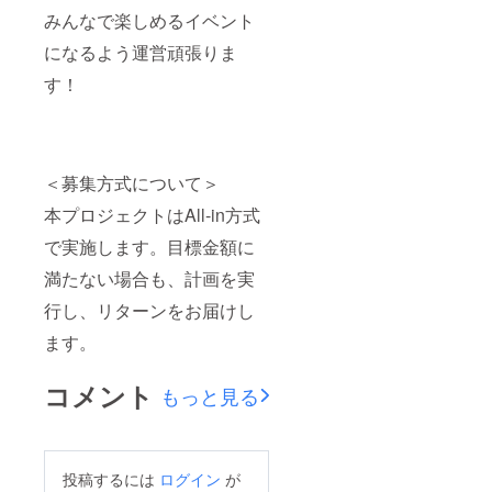
みんなで楽しめるイベント
になるよう運営頑張りま
す！
＜募集方式について＞
本プロジェクトはAll-in方式
で実施します。目標金額に
満たない場合も、計画を実
行し、リターンをお届けし
ます。
コメント
もっと見る
投稿するには
ログイン
が