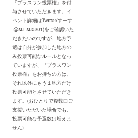
『プラスワン投票権』を付
与させていただきます。イ
ベント詳細はTwitter(すーす
@su_su0201)をご確認いた
だきたいのですが、地方予
選は自分が参加した地方の
み投票可能なルールとなっ
ていますが、『プラスワン
投票権』をお持ちの方は、
それ以外にもう１地方だけ
投票可能とさせていただき
ます。(おひとりで複数口ご
支援いただいた場合でも、
投票可能な予選数は増えま
せん)