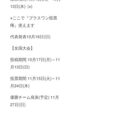
13日(木) (※)
※ここで『プラスワン投票
権』使えます
代表発表10月16日(日)
【全国大会】
投稿期間 10月17日(月)～11
月13日(日)
投票期間 11月15日(火)～11
月24日(木)
優勝チーム発表(予定) 11月
27日(日)