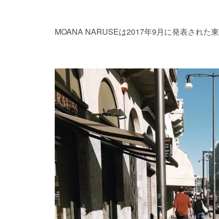
MOANA NARUSEは2017年9月に発表さ