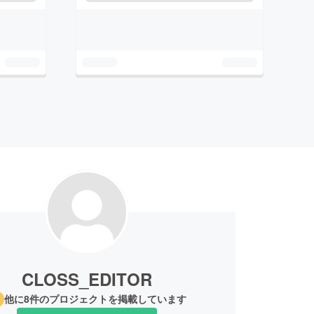
CLOSS_EDITOR
他に8件のプロジェクトを掲載しています