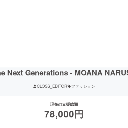
he Next Generations - MOANA NARU
CLOSS_EDITOR
ファッション
現在の支援総額
78,000
円