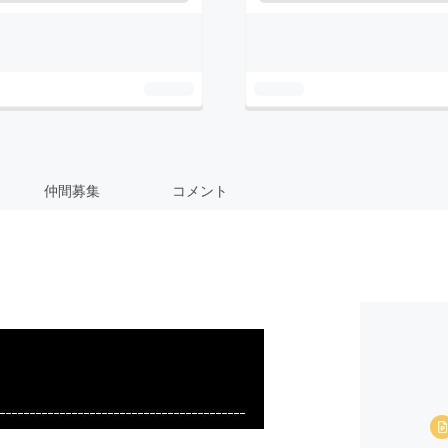
仲間募集
コメント