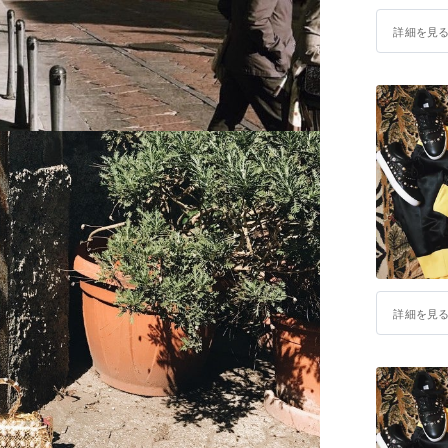
詳細を見
詳細を見