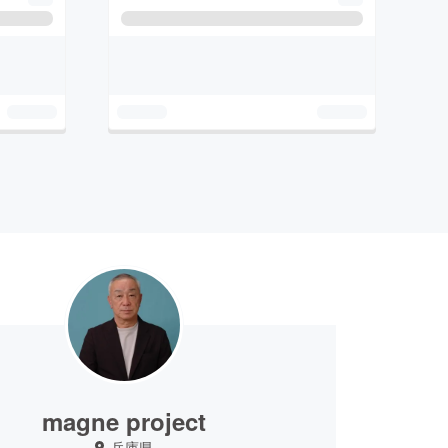
magne project
兵庫県