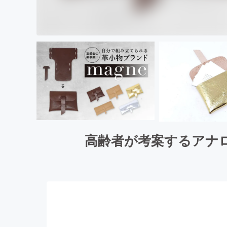
高齢者が考案するアナロ