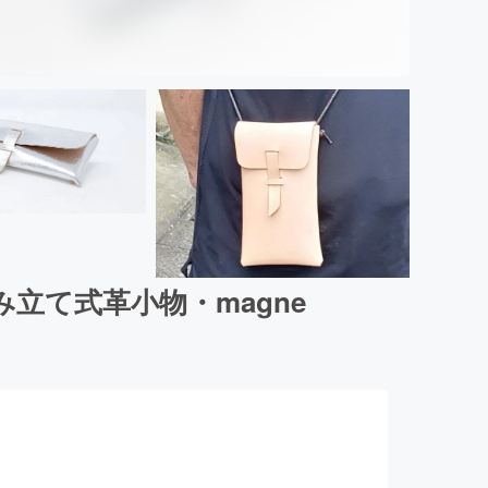
立て式革小物・magne