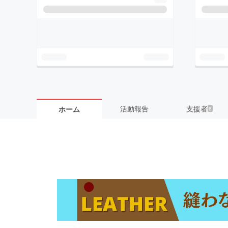
活動報告
支援者
ホーム
8