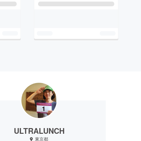
ULTRALUNCH
東京都