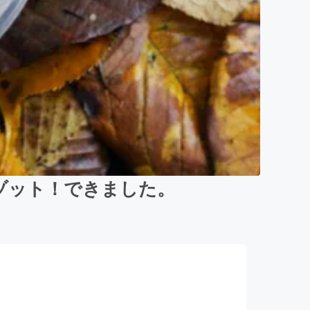
ゾット！できました。