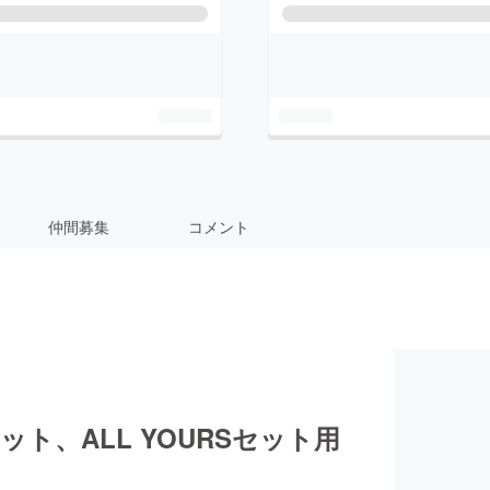
仲間募集
コメント
Sセット、ALL YOURSセット用