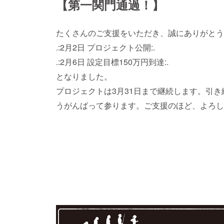
【第一関門通過！】
たくさんのご支援をいただき、誠にありがとう
.:2月2日 プロジェクト公開:.
.:2月6日 設定目標150万円到達:.
となりました。
プロジェクトは3月31日まで継続します。引き
うがんばって参ります。ご支援のほど、よろし