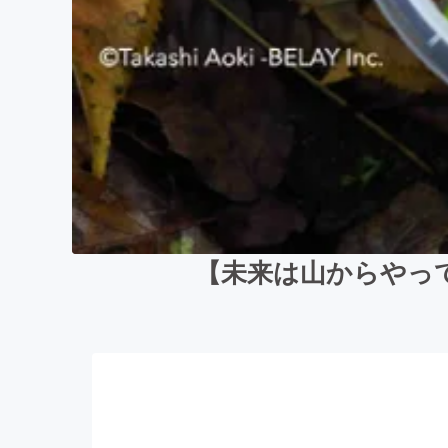
【未来は山からやっ