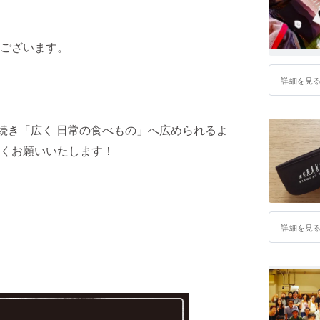
ございます。
詳細を見
続き「広く 日常の食べもの」へ広められるよ
くお願いいたします！
詳細を見