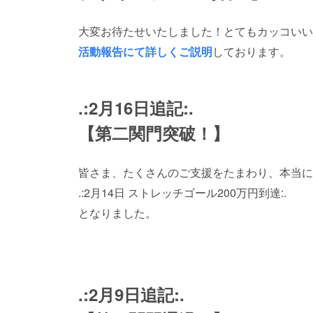
大変お待たせいたしました！とてもカッコいい
活動報告にて詳しくご説明
しております。
.:2月16日追記:.
【第二関門突破！】
皆さま、たくさんのご支援をたまわり、本当に
.:2月14日 ストレッチゴール200万円到達:.
となりました。
.:2月9日追記:.