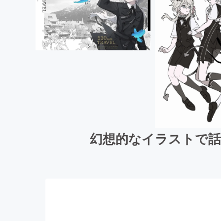
幻想的なイラストで話