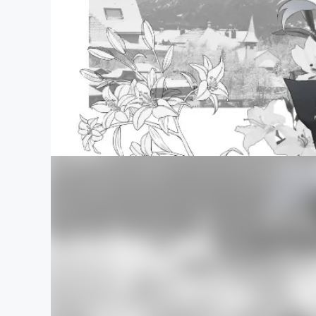
まちづくり・地域活性化