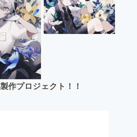
集製作プロジェクト！！