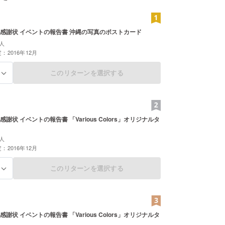
感謝状 イベントの報告書 沖縄の写真のポストカード
人
：2016年12月
このリターンを選択する
る
謝状 イベントの報告書 「Various Colors」オリジナルタ
人
：2016年12月
このリターンを選択する
る
謝状 イベントの報告書 「Various Colors」オリジナルタ