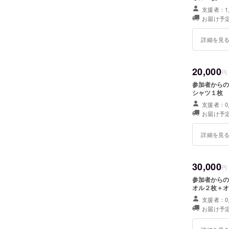
支援者：1
お届け予定
詳細を見
20,000
円
参加者からの感
シャツ１枚
支援者：0
お届け予定
詳細を見
30,000
円
参加者からの感
オル２枚＋オ
支援者：0
お届け予定