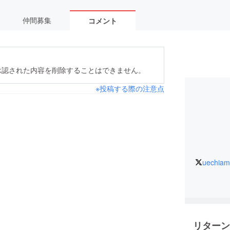
仲間募集
コメント
承認された内容を削除することはできません。
※投稿する際の注意点
uechia
リターン