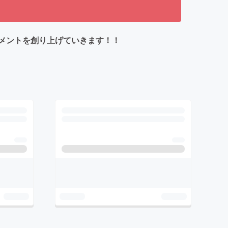
メントを創り上げていきます！！