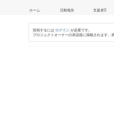
ホーム
活動報告
支援者
5
投稿するには
ログイン
が必要です。
プロジェクトオーナーの承認後に掲載されます。