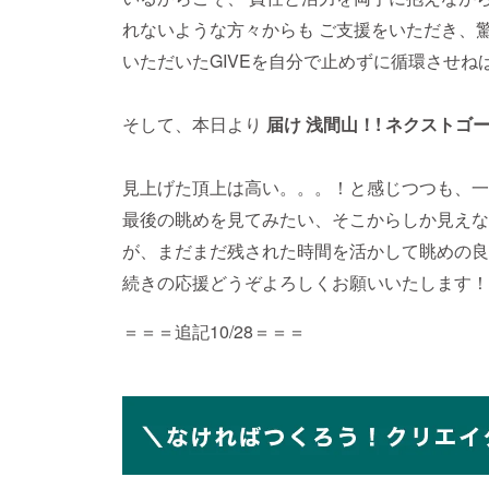
れないような方々からも ご支援をいただき、
いただいたGIVEを自分で止めずに循環させね
そして、本日より
届け 浅間山！! ネクストゴール
見上げた頂上は高い。。。！と感じつつも、一
最後の眺めを見てみたい、そこからしか見えな
が、まだまだ残された時間を活かして眺めの良
続きの応援どうぞよろしくお願いいたします！
＝＝＝追記10/28＝＝＝