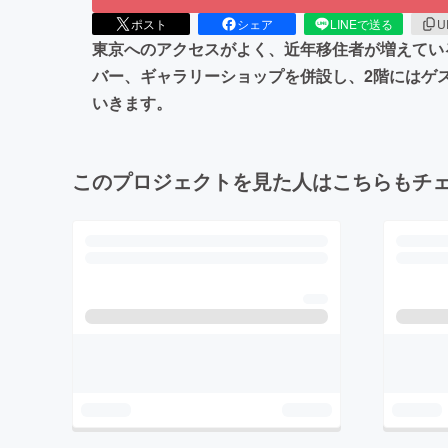
ポスト
シェア
LINEで送る
U
東京へのアクセスがよく、近年移住者が増えてい
バー、ギャラリーショップを併設し、2階にはゲ
いきます。
このプロジェクトを見た人はこちらもチ