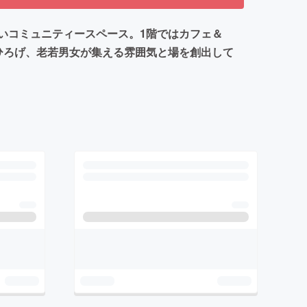
いコミュニティースペース。1階ではカフェ＆
ひろげ、老若男女が集える雰囲気と場を創出して