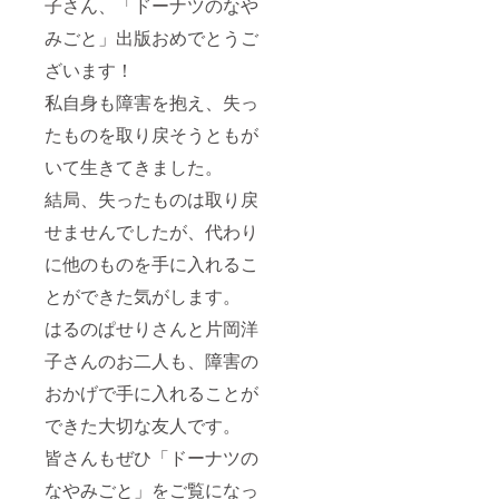
子さん、「ドーナツのなや
みごと」出版おめでとうご
ざいます！
私自身も障害を抱え、失っ
たものを取り戻そうともが
いて生きてきました。
結局、失ったものは取り戻
せませんでしたが、代わり
に他のものを手に入れるこ
とができた気がします。
はるのぱせりさんと片岡洋
子さんのお二人も、障害の
おかげで手に入れることが
できた大切な友人です。
皆さんもぜひ「ドーナツの
なやみごと」をご覧になっ