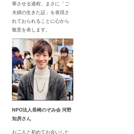
華させる過程、まさに「ご
夫婦の生きた証」を表現さ
れておられることに心から
敬意を表します。
NPO法人長崎のぞみ会 河野
知房さん
お二人と初めてお会いした