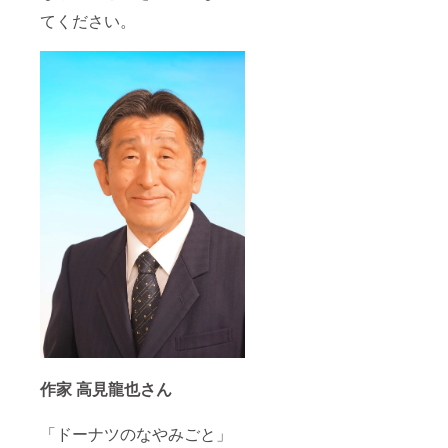
てください。
作家 高見龍也さん
「ドーナツのなやみごと」