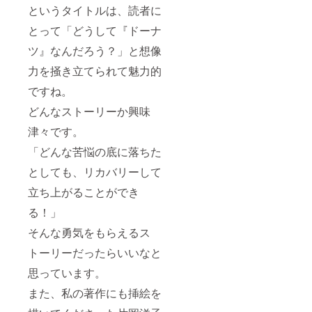
というタイトルは、読者に
とって「どうして『ドーナ
ツ』なんだろう？」と想像
力を掻き立てられて魅力的
ですね。
どんなストーリーか興味
津々です。
「どんな苦悩の底に落ちた
としても、リカバリーして
立ち上がることができ
る！」
そんな勇気をもらえるス
トーリーだったらいいなと
思っています。
また、私の著作にも挿絵を