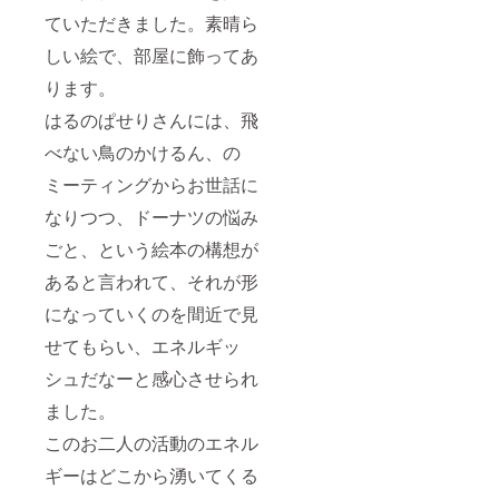
ていただきました。素晴ら
しい絵で、部屋に飾ってあ
ります。
はるのぱせりさんには、飛
べない鳥のかけるん、の
ミーティングからお世話に
なりつつ、ドーナツの悩み
ごと、という絵本の構想が
あると言われて、それが形
になっていくのを間近で見
せてもらい、エネルギッ
シュだなーと感心させられ
ました。
このお二人の活動のエネル
ギーはどこから湧いてくる