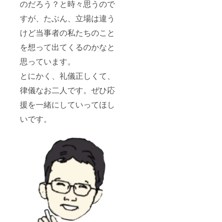
のだろう？と時々思うので
すが、たぶん、立場は違う
けど当事者の私たちのこと
を想って出てくるのかなと
思っています。
とにかく、礼儀正しくて、
律儀なお二人です。ぜひ応
援を一緒にしていってほし
いです。