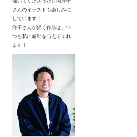
描いてくださった片岡洋子
さんのイラストも楽しみに
しています！
洋子さんが描く作品は、い
つも私に感動を与えてくれ
ます！