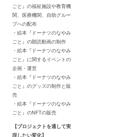
ごと』の福祉施設や教育機
関、医療機関、自助グルー
プへの配布
・絵本『ドーナツのなやみ
ごと』の朗読動画の制作
・絵本『ドーナツのなやみ
ごと』に関するイベントの
企画・運営
・絵本『ドーナツのなやみ
ごと』のグッズの制作と販
売
・絵本『ドーナツのなやみ
ごと』のNFTの販売
【プロジェクトを通して実
現したい変化】