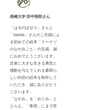
長崎大学 田中悟郎さん
「はるのぱせり」さんと
「kaede」さんのご夫婦によ
る初めての絵本「ドーナツ
のなやみごと」の完成、誠
におめでとうございます。
読者に大きな生きる勇気と
感動を与えてくれる素晴ら
しい内容の絵本を制作して
いただき、誠にありがとう
ございます。
「なやみ」を「めぐみ」と
とらえ、「希望」にまで昇