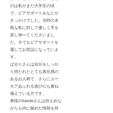
のは私がまだ大学生の頃
で、ピアサポートみなとが
きっかけでした。当時の未
熟な私に対して優しく手を
差し伸べてくださいまし
た。今でもピアサポートを
通してお世話になっていま
す。
ぱせりさんは自分をしっか
り持たれたとても責任感の
あるお人柄で、さらにユー
モアあふれる遊び心も兼ね
備えている方です。
奥様のkaedeさんは控えめな
がらも内に秘めた情熱を持