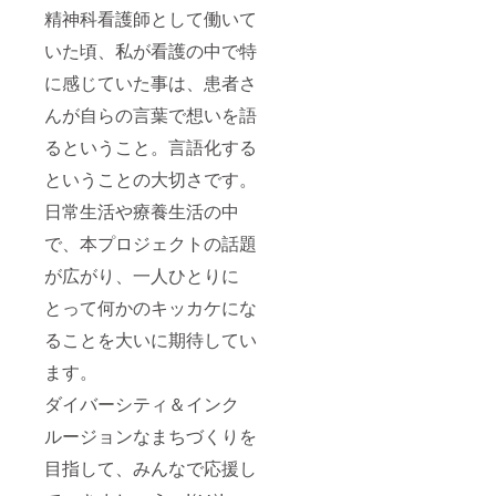
精神科看護師として働いて
いた頃、私が看護の中で特
に感じていた事は、患者さ
んが自らの言葉で想いを語
るということ。言語化する
ということの大切さです。
日常生活や療養生活の中
で、本プロジェクトの話題
が広がり、一人ひとりに
とって何かのキッカケにな
ることを大いに期待してい
ます。
ダイバーシティ＆インク
ルージョンなまちづくりを
目指して、みんなで応援し