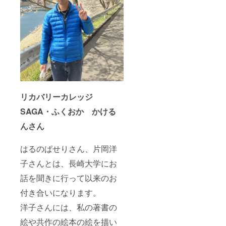
リカバリーカレッジ
SAGA・ふくおか かける
んさん
はるのぱせりさん、片岡洋
子さんとは、長崎大学にお
話を聞きに行って以来のお
付き合いになります。
洋子さんには、私の著書の
絵や共作の絵本の絵を描い