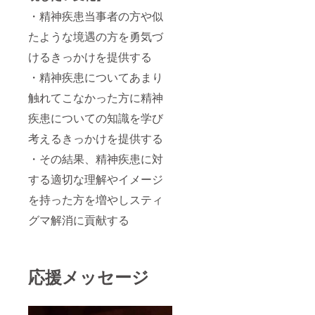
・精神疾患当事者の方や似
たような境遇の方を勇気づ
けるきっかけを提供する
・精神疾患についてあまり
触れてこなかった方に精神
疾患についての知識を学び
考えるきっかけを提供する
・その結果、精神疾患に対
する適切な理解やイメージ
を持った方を増やしスティ
グマ解消に貢献する
応援メッセージ