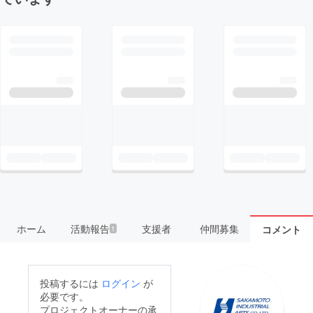
ホーム
活動報告
支援者
仲間募集
コメント
1
投稿するには
ログイン
が
必要です。
プロジェクトオーナーの承