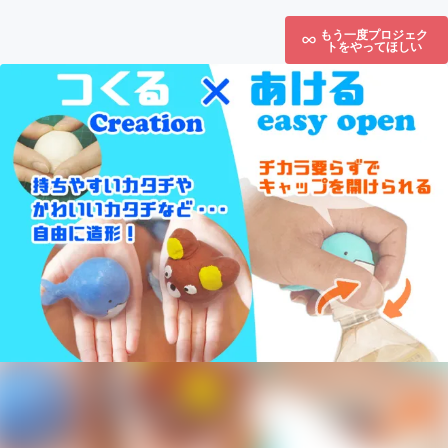
もう一度プロジェク
トをやってほしい