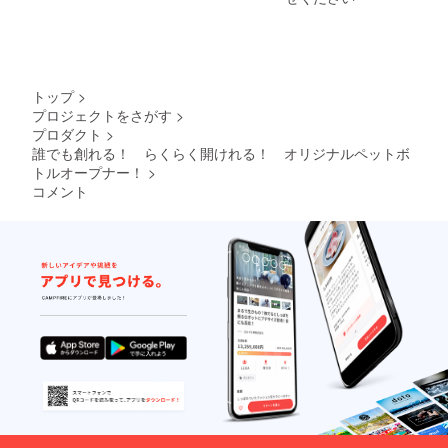
トップ
>
プロジェクトをさがす
>
プロダクト
>
誰でも創れる！ らくらく開けれる！ オリジナルペットボ
トルオープナー！
>
コメント