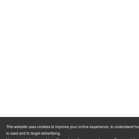
This website uses cookies to improve your online experience, to understand h
is used and to target advertising.