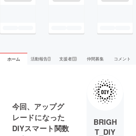
活動報告
支援者
仲間募集
コメント
ホーム
6
41
今回、アップグ
レードになった
BRIGH
DIYスマート関数
T_DIY