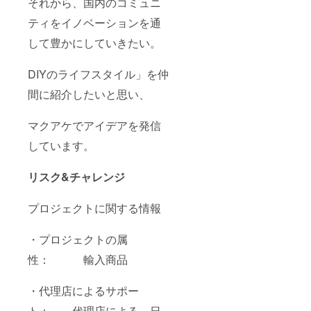
それから、国内のコミュニ
ティをイノベーションを通
して豊かにしていきたい。
DIYのライフスタイル」を仲
間に紹介したいと思い、
マクアケでアイデアを発信
しています。
リスク&チャレンジ
プロジェクトに関する情報
・プロジェクトの属
性： 輸入商品
・代理店によるサポー
ト： 代理店による、日