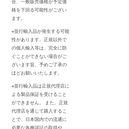
合、一般販売価格が予定価
格を下回る可能性がござい
ます。
※並行輸入品が発生する可能
性があります。正規以外で
の個人輸入等は、完全に防
ぐことができない場合がご
ざいます旨、予めご了承の
ほどお願いいたします。
※並行輸入品は正規代理店に
よる製品保証を受けること
ができません。 また、正規
代理店を通じて購入するこ
とで、日本国内での流通に
必要な各種認証の取得や、