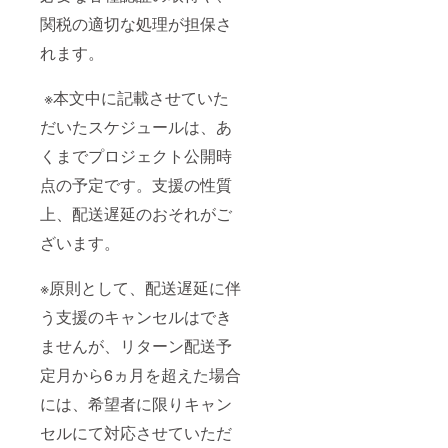
関税の適切な処理が担保さ
れます。
※本文中に記載させていた
だいたスケジュールは、あ
くまでプロジェクト公開時
点の予定です。支援の性質
上、配送遅延のおそれがご
ざいます。
※原則として、配送遅延に伴
う支援のキャンセルはでき
ませんが、リターン配送予
定月から6ヵ月を超えた場合
には、希望者に限りキャン
セルにて対応させていただ