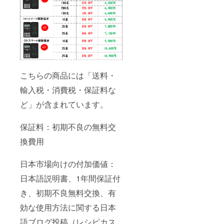
こちらの商品には「送料・
輸入税・消費税・保証料な
ど」が含まれています。
保証料：初期不良の無料交
換費用
日本市場向けの付加価値：
日本語説明書、1年間保証付
き、初期不良無料交換、有
効な使用方法に関する日本
語ブログ投稿（レシピカス