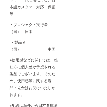
本語カスタマー対応、保証
等
・プロジェクト実行者
（国）：日本
・製品者
（国） ：中国
※使用感などに関しては、感
じ方に個人差が予想される
製品でございます。そのた
め、使用感等に関する返
品・返金はお受けいたしか
ねます。
※配送は海外から日本倉庫ま