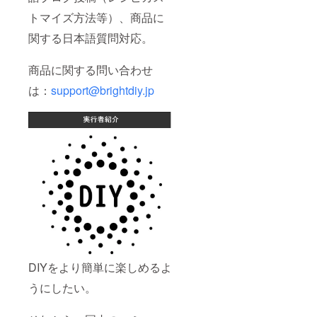
トマイズ方法等）、商品に
関する日本語質問対応。
商品に関する問い合わせ
は：
support@brightdiy.jp
DIYをより簡単に楽しめるよ
うにしたい。