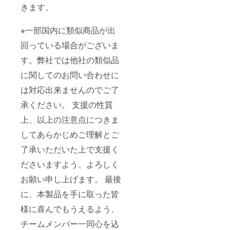
きます。
※一部国内に類似商品が出
回っている場合がございま
す。弊社では他社の類似品
に関してのお問い合わせに
は対応出来ませんのでご了
承ください。 支援の性質
上、以上の注意点につきま
してあらかじめご理解とご
了承いただいた上で支援く
ださいますよう、よろしく
お願い申し上げます。 最後
に、本製品を手に取った皆
様に喜んでもうえるよう、
チームメンバー一同心を込