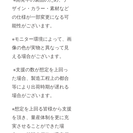
ザイン・カラー・素材など
の仕様が一部変更になる可
能性がございます。
※モニター環境によって、画
像の色が実物と異なって見
える場合がございます。
※支援の数が想定を上回っ
た場合、製造工程上の都合
等により出荷時期が遅れる
場合がございます。
※想定を上回る皆様から支援
を頂き、量産体制を更に充
実させることができた場