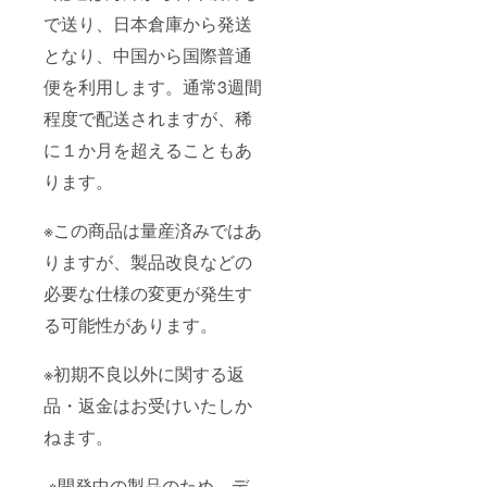
で送り、日本倉庫から発送
となり、中国から国際普通
便を利用します。通常3週間
程度で配送されますが、稀
に１か月を超えることもあ
ります。
※この商品は量産済みではあ
りますが、製品改良などの
必要な仕様の変更が発生す
る可能性があります。
※初期不良以外に関する返
品・返金はお受けいたしか
ねます。
※開発中の製品のため、デ