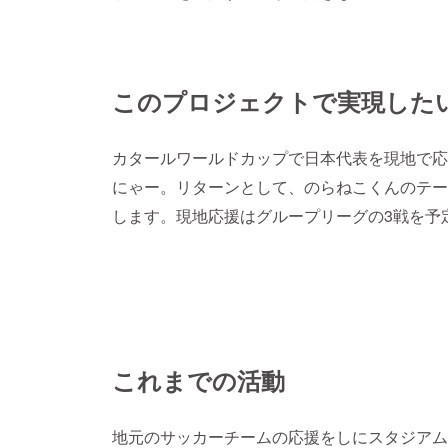
このプロジェクトで実現した
カタールワールドカップで日本代表を現地で応
にゃー。リターンとして、のらねこくんのテー
します。現地応援はグループリーグの3戦を予
これまでの活動
地元のサッカーチームの応援をしにスタジアム