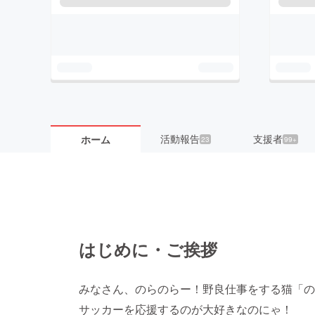
活動報告
支援者
ホーム
23
99+
はじめに・ご挨拶
みなさん、のらのらー！野良仕事をする猫「の
サッカーを応援するのが大好きなのにゃ！