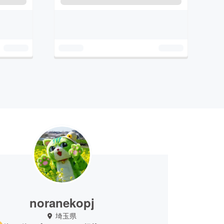
noranekopj
埼玉県