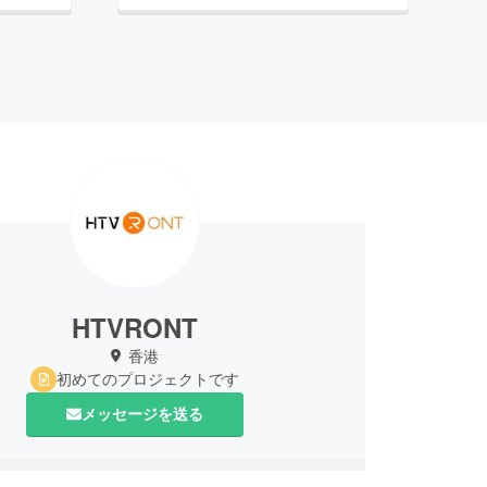
HTVRONT
香港
初めてのプロジェクトです
メッセージを送る