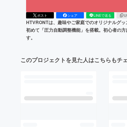
ポスト
シェア
LINEで送る
U
HTVRONTは、趣味やご家庭でのオリジナル
初めて「圧力自動調整機能」を搭載。初心者の方
す。
このプロジェクトを見た人はこちらもチ