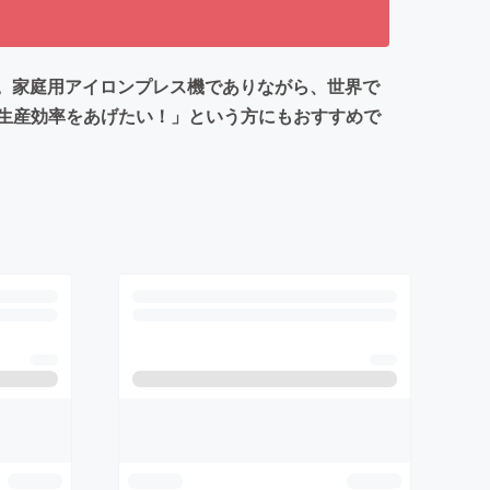
す。家庭用アイロンプレス機でありながら、世界で
生産効率をあげたい！」という方にもおすすめで