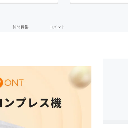
仲間募集
コメント