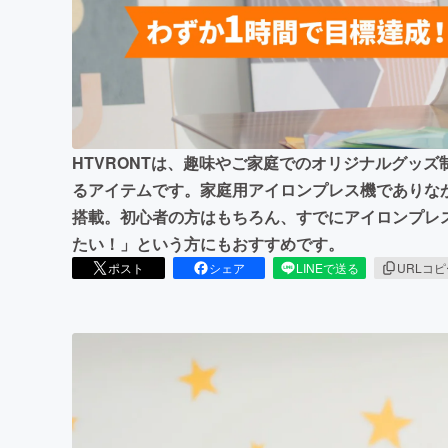
まちづくり・地域活性化
HTVRONTは、趣味やご家庭でのオリジナルグッ
るアイテムです。家庭用アイロンプレス機でありな
搭載。初心者の方はもちろん、すでにアイロンプレ
たい！」という方にもおすすめです。
ポスト
シェア
LINEで送る
URLコ