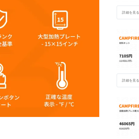
詳細を見
詳細を見