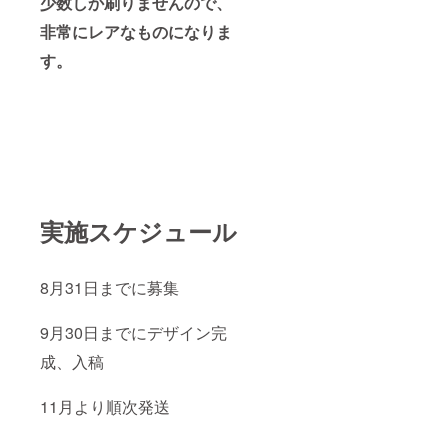
少数しか刷りませんので、
非常にレアなものになりま
す。
実施スケジュール
8月31日までに募集
9月30日までにデザイン完
成、入稿
11月より順次発送