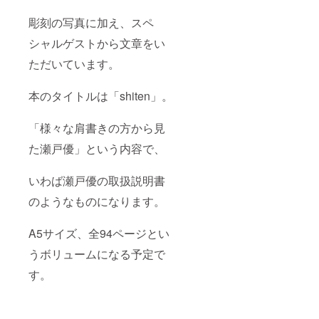
彫刻の写真に加え、スペ
シャルゲストから文章をい
ただいています。
本のタイトルは「shiten」。
「様々な肩書きの方から見
た瀬戸優」という内容で、
いわば瀬戸優の取扱説明書
のようなものになります。
A5サイズ、全94ページとい
うボリュームになる予定で
す。