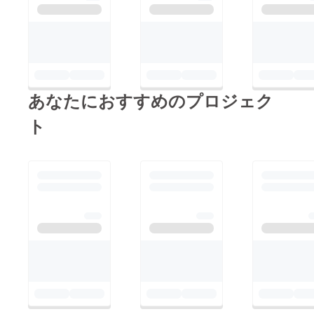
あなたにおすすめのプロジェク
ト