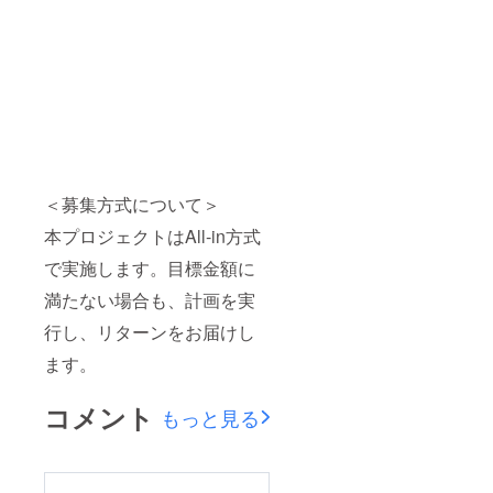
＜募集方式について＞
本プロジェクトはAll-in方式
で実施します。目標金額に
満たない場合も、計画を実
行し、リターンをお届けし
ます。
コメント
もっと見る