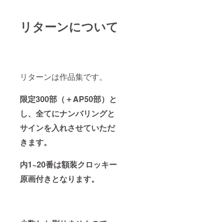
リターンについて
リターンは作品集です。
限定300部（＋AP50部）と
し、全てにナンバリングと
サインを入れさせていただ
きます。
内1~20番は額装クロッキー
原画付きとなります。