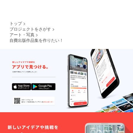
トップ
>
プロジェクトをさがす
>
アート・写真
>
自費出版作品集を作りたい！