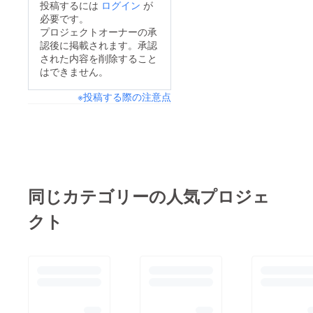
投稿するには
ログイン
が
必要です。
プロジェクトオーナーの承
認後に掲載されます。承認
された内容を削除すること
はできません。
※投稿する際の注意点
同じカテゴリーの人気プロジェ
クト