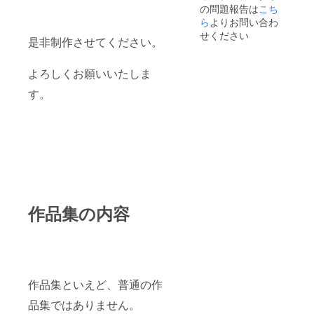
の問題報告は
こち
ら
よりお問い合わ
せください
是非制作させてください。
よろしくお願いいたしま
す。
作品集の内容
作品集といえど、普通の作
品集ではありません。