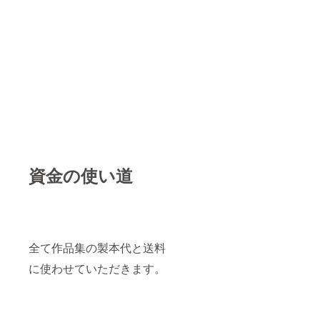
資金の使い道
全て作品集の製本代と送料
に使わせていただきます。