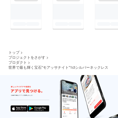
トップ
>
プロジェクトをさがす
>
プロダクト
>
世界で最も輝く宝石"モアッサナイト"1ctシルバーネックレス