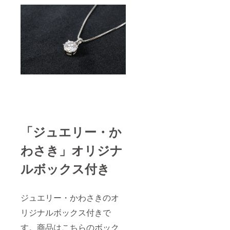
「ジュエリー・か
わさき」オリジナ
ルボックス付き
ジュエリー・かわさきのオ
リジナルボックス付きで
す。商品はこちらのボック