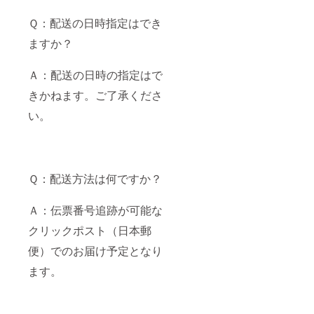
Ｑ：配送の日時指定はでき
ますか？
Ａ：配送の日時の指定はで
きかねます。ご了承くださ
い。
Ｑ：配送方法は何ですか？
Ａ：伝票番号追跡が可能な
クリックポスト（日本郵
便）でのお届け予定となり
ます。