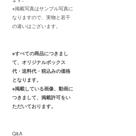
※掲載写真はサンプル写真に
なりますので、実物と若干
の違いはございます。
※すべての商品につきまし
て、オリジナルボックス
代・送料代・税込みの価格
となります。
※掲載している画像、動画に
つきまして、掲載許可をい
ただいております。
Q&A