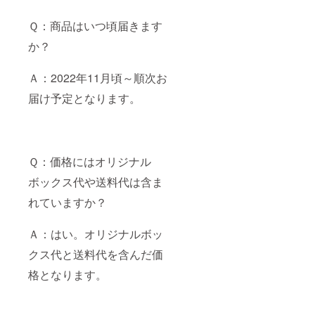
Ｑ：商品はいつ頃届きます
か？
Ａ：2022年11月頃～順次お
届け予定となります。
Ｑ：価格にはオリジナル
ボックス代や送料代は含ま
れていますか？
Ａ：はい。オリジナルボッ
クス代と送料代を含んだ価
格となります。