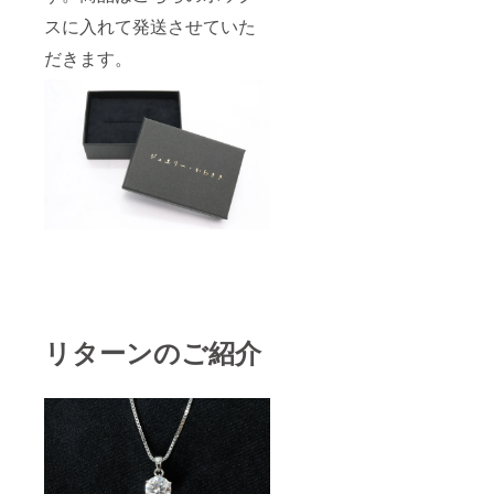
スに入れて発送させていた
だきます。
リターンのご紹介