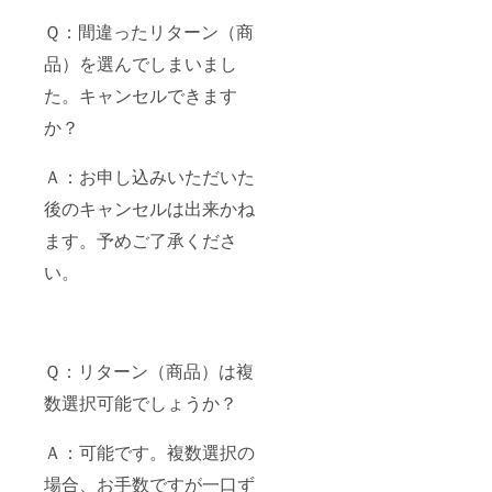
Ｑ：間違ったリターン（商
品）を選んでしまいまし
た。キャンセルできます
か？
Ａ：お申し込みいただいた
後のキャンセルは出来かね
ます。予めご了承くださ
い。
Ｑ：リターン（商品）は複
数選択可能でしょうか？
Ａ：可能です。複数選択の
場合、お手数ですが一口ず