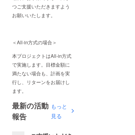
つご支援いただきますよう
お願いいたします。
＜All-in方式の場合＞
本プロジェクトはAll-in方式
で実施します。目標金額に
満たない場合も、計画を実
行し、リターンをお届けし
ます。
最新の活動
もっと
報告
見る