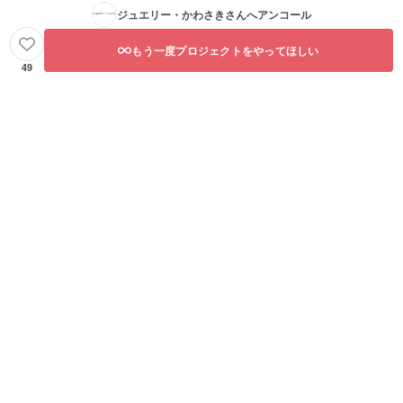
ジュエリー・かわさき
さんへアンコール
もう一度プロジェクトをやってほしい
49