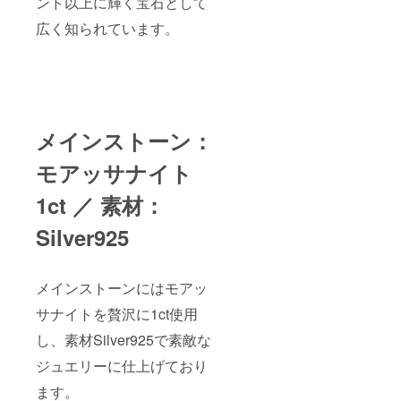
ンド以上に輝く宝石として
広く知られています。
メインストーン：
モアッサナイト
1ct ／ 素材：
Silver925
メインストーンにはモアッ
サナイトを贅沢に1ct使用
し、素材Silver925で素敵な
ジュエリーに仕上げており
ます。