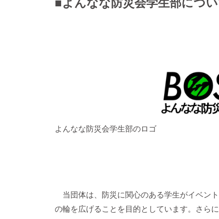
■よんなな防災会学生部につい
よんなな防災会学生部のロゴ
当団体は、防災に関心のある学生がイベント
の輪を広げることを目的としています。さらに