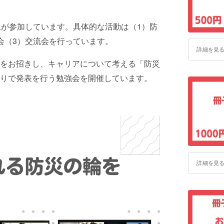
災とキャリ
が参加しています。具体的な活動は（1）防
会（3）交流会を行っています。
詳細を見
をお招きし、キャリアについて考える「防災
りで発表を行う勉強会を開催しています。
詳細を見