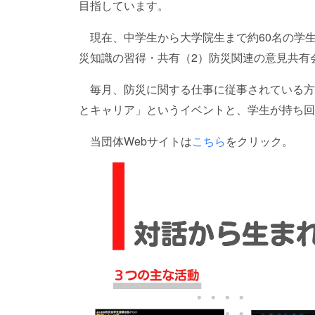
目指しています。
現在、中学生から大学院生まで約60名の学生
災知識の習得・共有（2）防災関連の意見共有
毎月、防災に関する仕事に従事されている方
とキャリア」というイベントと、学生が持ち回
当団体Webサイトは
こちら
をクリック。