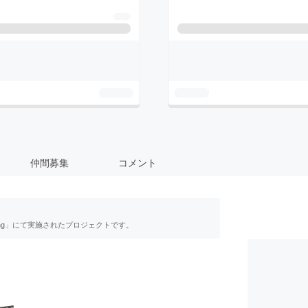
仲間募集
コメント
ing」にて実施されたプロジェクトです。