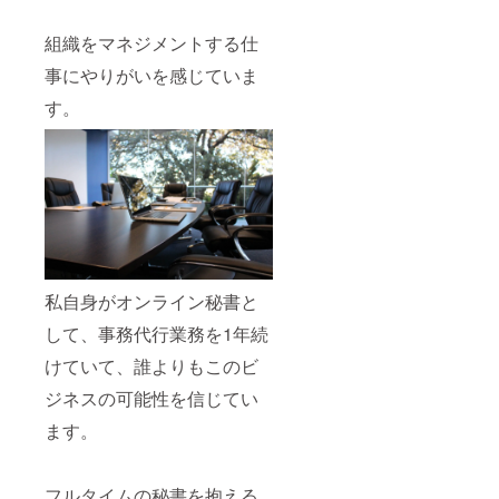
組織をマネジメントする仕
事にやりがいを感じていま
す。
私自身がオンライン秘書と
して、事務代行業務を1年続
けていて、誰よりもこのビ
ジネスの可能性を信じてい
ます。
フルタイムの秘書を抱える