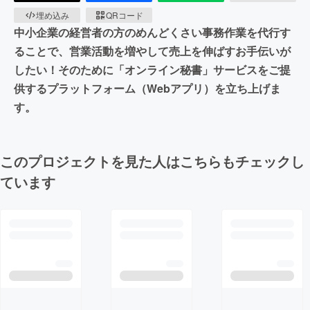
埋め込み
QRコード
中小企業の経営者の方のめんどくさい事務作業を代行す
ることで、営業活動を増やして売上を伸ばすお手伝いが
したい！そのために「オンライン秘書」サービスをご提
供するプラットフォーム（Webアプリ）を立ち上げま
す。
このプロジェクトを見た人はこちらもチェックし
ています