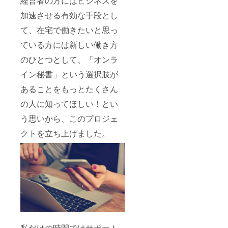
経営者の方にはビジネスを
加速させる有効な手段とし
て、在宅で働きたいと思っ
ている方には新しい働き方
のひとつとして、「オンラ
イン秘書」という選択肢が
あることをもっとたくさん
の人に知ってほしい！とい
う思いから、このプロジェ
クトを立ち上げました。
私だけの時間ではサポート