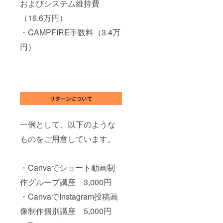
およびシステム維持費
（16.6万円）
・CAMPFIRE手数料（3.4万
円）
一例として、以下のような
ものをご用意しています。
・Canvaでショート動画制
作グループ講座 3,000円
・CanvaでInstagram投稿画
像制作個別講座 5,000円