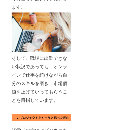
ます。
そして、職場に出勤できな
い状況であっても、オンラ
インで仕事を続けながら自
分のスキルを磨き、市場価
値を上げていってもらうこ
とを目指しています。