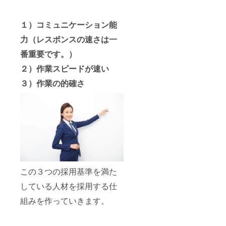
１）コミュニケーション能
力（レスポンスの速さは一
番重要です。）
２）作業スピードが速い
３）作業の的確さ
この３つの採用基準を満た
している人材を採用する仕
組みを作っていきます。