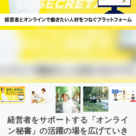
経営者をサポートする「オンライ
ン秘書」の活躍の場を広げていき