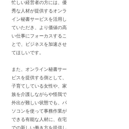
忙しい経営者の方には、優
秀な人材が提供するオンラ
イン秘書サービスを活用し
ていただき、より価値の高
い仕事にフォーカスするこ
とで、ビジネスを加速させ
てほしいです。
また、オンライン秘書サー
ビスを提供する側として、
子育てしている女性や、家
族を介護しながらや怪我で
外出が難しい状態でも、パ
ソコンを使って事務作業が
できる有能な人材に、在宅
での新しい働き方を提供し