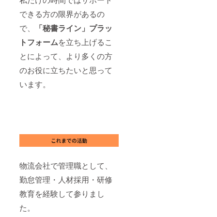
できる方の限界があるの
で、
「秘書ライン」プラッ
トフォーム
を立ち上げるこ
とによって、より多くの方
のお役に立ちたいと思って
います。
物流会社で管理職として、
勤怠管理・人材採用・研修
教育を経験して参りまし
た。