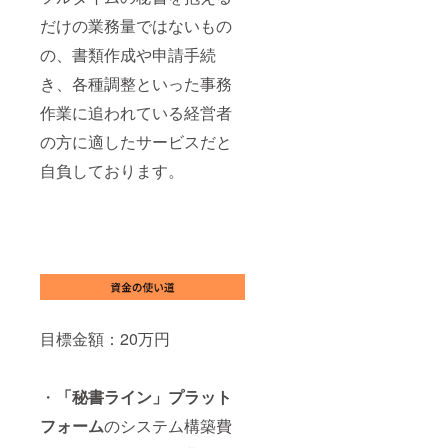
だけの業務量ではないもの
の、書類作成や申請手続
き、各種調整といった事務
作業に追われている経営者
の方に適したサービスだと
自負しております。
目標金額：20万円
・
「秘書ライン」プラット
フォーム
のシステム構築費