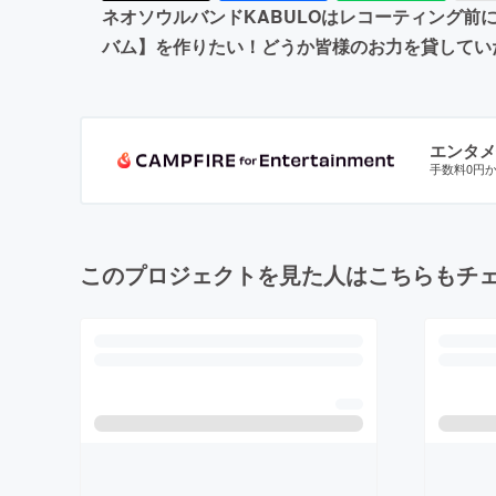
ネオソウルバンドKABULOはレコーティング
バム】を作りたい！どうか皆様のお力を貸してい
エンタメ
手数料0円
このプロジェクトを見た人はこちらもチ