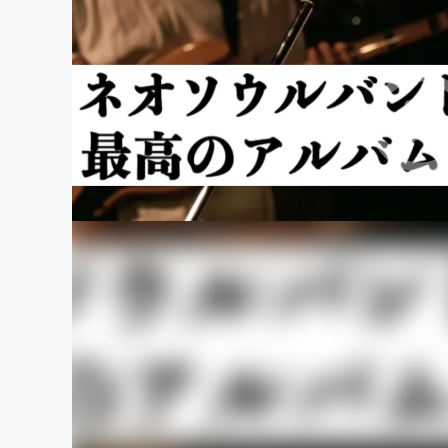
まちづくり・地域活性化