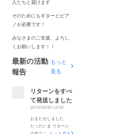
人たちと届けます
そのためにもギターとピア
ノが必要です！
みなさまのご支援、よろし
くお願いします！！
最新の活動
もっと
報告
見る
リターンをすべ
て発送しました
2016/05/30 12:56
おまたせしました
たったいま リターン
の全ての商品を発送さ
もっと見る