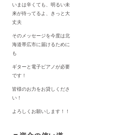
いまは辛くても、明るい未
来が待ってるよ、きっと大
丈夫
そのメッセージを今度は北
海道帯広市に届けるために
も
ギターと電子ピアノが必要
です！
皆様のお力をお貸しくださ
い！
よろしくお願いします！！