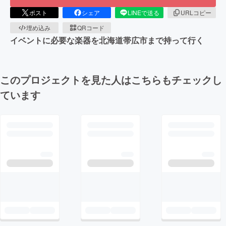
ポスト
シェア
LINEで送る
URLコピー
埋め込み
QRコード
イベントに必要な楽器を北海道帯広市まで持って行く
このプロジェクトを見た人はこちらもチェックし
ています