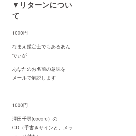
▼リターンについ
て
1000円
なまえ鑑定士でもあるあん
でぃが
あなたのお名前の意味を
メールで解説します
1000円
澤田千尋(cocoro）の
CD（手書きサインと、メッ