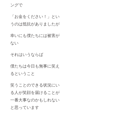
ングで
「お金をください！」とい
うのは抵抗がありましたが
幸いにも僕たちには被害が
ない
それはいうならば
僕たちは今日も無事に笑え
るということ
笑うことのできる状況にい
る人が笑顔を届けることが
一番大事なのかもしれない
と思っています