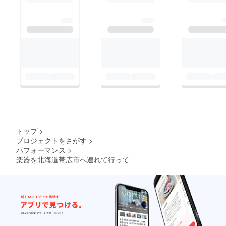
トップ
>
プロジェクトをさがす
>
パフォーマンス
>
楽器を北海道帯広市へ連れて行って