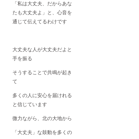
「私は大丈夫、だからあな
たも大丈夫よ」と、心音を
通じて伝えてるわけです
大丈夫な人が大丈夫だよと
手を振る
そうすることで共鳴が起き
て
多くの人に安心を届けれる
と信じています
微力ながら、北の大地から
「大丈夫」な鼓動を多くの