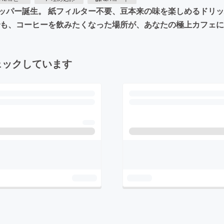
ッパー誕生。 紙フィルター不要、豆本来の味を楽しめるドリッ
でも、コーヒーを飲みたくなった場所が、あなたの極上カフェ
ェックしています