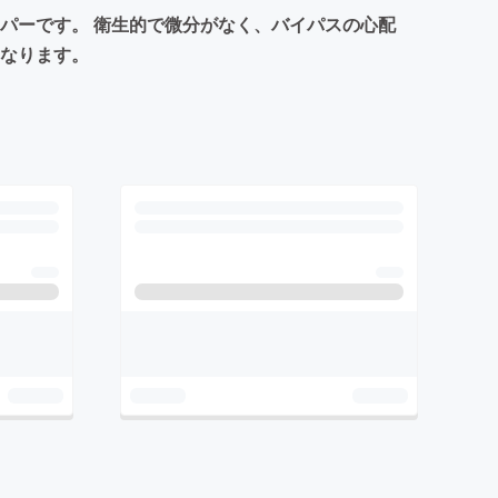
パーです。 衛生的で微分がなく、バイパスの心配
になります。