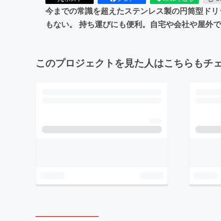
今までの常識を超えたステンレス製の円筒型ドリ
もない。 持ち運びにも便利。自宅や会社や屋外
このプロジェクトを見た人はこちらもチ