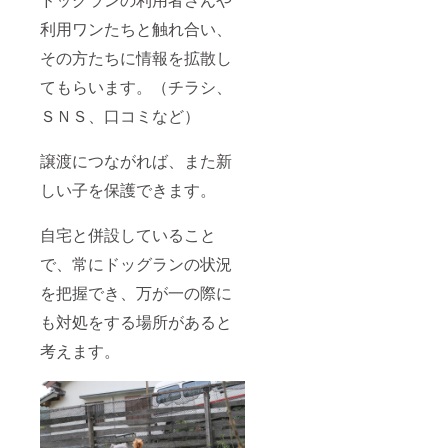
利用ワンたちと触れ合い、
その方たちに情報を拡散し
てもらいます。（チラシ、
ＳＮＳ、口コミなど）
譲渡につながれば、また新
しい子を保護できます。
自宅と併設していること
で、常にドッグランの状況
を把握でき、万が一の際に
も対処をする場所があると
考えます。