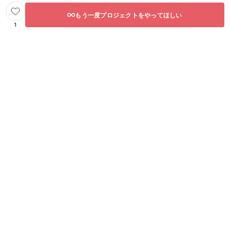
もう一度プロジェクトをやってほしい
1