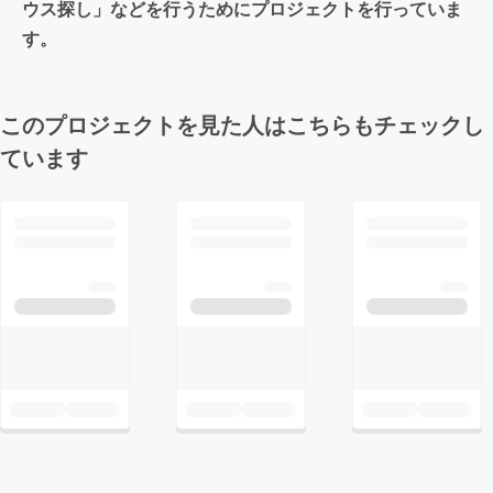
ウス探し」などを行うためにプロジェクトを行っていま
す。
このプロジェクトを見た人はこちらもチェックし
ています