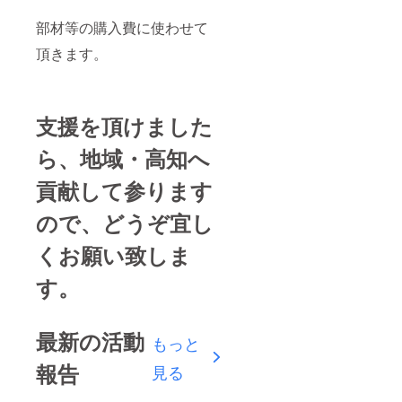
部材等の購入費に使わせて
頂きます。
支援を頂けました
ら、地域・高知へ
貢献して参ります
ので、どうぞ宜し
くお願い致しま
す。
最新の活動
もっと
報告
見る