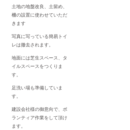
土地の地盤改良、土留め、
柵の設置に使わせていただ
きます
写真に写っている簡易トイ
レは撤去されます。
地面には芝生スペース、タ
イルスペースをつくりま
す。
足洗い場も準備していま
す。
建設会社様の御意向で、ボ
ランティア作業をして頂け
ます。