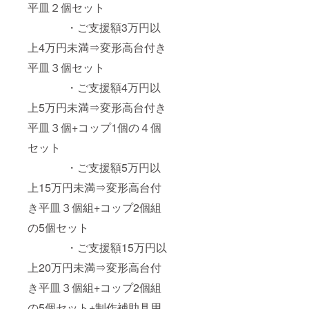
平皿２個セット
・ご支援額3万円以
上4万円未満⇒変形高台付き
平皿３個セット
・ご支援額4万円以
上5万円未満⇒変形高台付き
平皿３個+コップ1個の４個
セット
・ご支援額5万円以
上15万円未満⇒変形高台付
き平皿３個組+コップ2個組
の5個セット
・ご支援額15万円以
上20万円未満⇒変形高台付
き平皿３個組+コップ2個組
の5個セット+制作補助具用