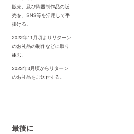
販売、及び陶器制作品の販
売を、SNS等を活用して手
掛ける。
2022年11月頃よりリターン
のお礼品の制作などに取り
組む。
2023年3月頃からリターン
のお礼品をご送付する。
最後に