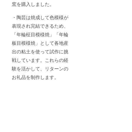
窯を購入しました。
・陶芸は焼成して色模様が
表現され完結できるため、
「年輪柾目模様焼」「年輪
板目模様焼」として各地産
出の粘土を使って試作に挑
戦しています。これらの経
験を活かして、リターンの
お礼品を制作します。