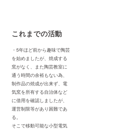
これまでの活動
・5年ほど前から趣味で陶芸
を始めましたが、焼成する
窯がなく、また陶芸教室に
通う時間の余裕もない為、
制作品の焼成が出来ず、電
気窯を所有する自治体など
に借用を確認しましたが、
運営制限等があり困難であ
る。
そこで移動可能な小型電気