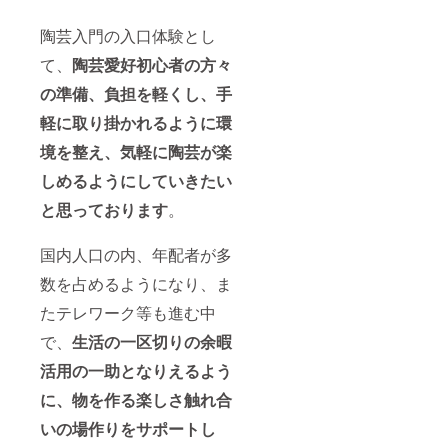
陶芸入門の入口体験とし
て、
陶芸愛好初心者の方々
の準備、負担を軽くし、手
軽に取り掛かれるように環
境を整え、気軽に陶芸が楽
しめるようにしていきたい
と思っております
。
国内人口の内、年配者が多
数を占めるようになり、ま
たテレワーク等も進む中
で、
生活の一区切りの余暇
活用の一助となりえるよう
に、物を作る楽しさ触れ合
いの場作りをサポートし