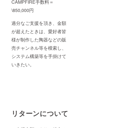
CAMPFIRE手数料＝
\850,000円
過分なご支援を頂き、金額
が超えたときは、愛好者皆
様が制作した陶器などの販
売チャンネル等を模索し、
システム構築等を手掛けて
いきたい。
リターンについて