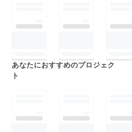
あなたにおすすめのプロジェク
ト