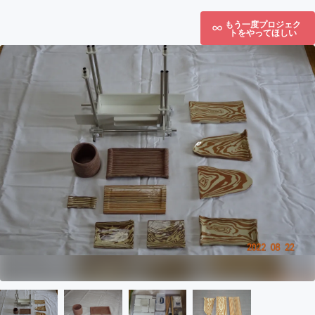
もう一度プロジェク
トをやってほしい