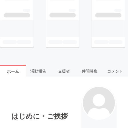
活動報告
支援者
仲間募集
コメント
ホーム
はじめに・ご挨拶