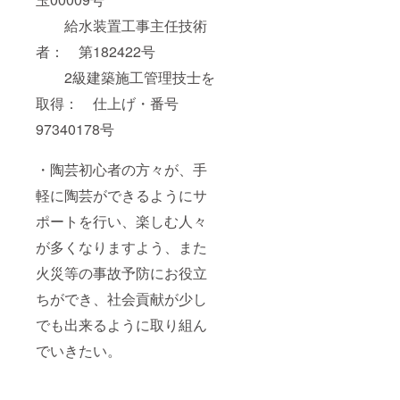
給水装置工事主任技術
者： 第182422号
2級建築施工管理技士を
取得： 仕上げ・番号
97340178号
・陶芸初心者の方々が、手
軽に陶芸ができるようにサ
ポートを行い、楽しむ人々
が多くなりますよう、また
火災等の事故予防にお役立
ちができ、社会貢献が少し
でも出来るように取り組ん
でいきたい。