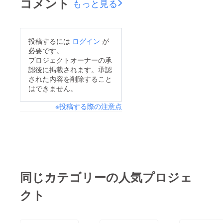
コメント
もっと見る
投稿するには
ログイン
が
必要です。
プロジェクトオーナーの承
認後に掲載されます。承認
された内容を削除すること
はできません。
※投稿する際の注意点
同じカテゴリーの人気プロジェ
クト