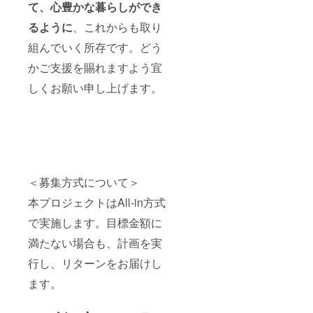
て、心豊かな暮らしができ
るように
、これからも取り
組んでいく所存です。どう
かご支援を賜れますよう宜
しくお願い申し上げます。
＜募集方式について＞
本プロジェクトはAll-in方式
で実施します。目標金額に
満たない場合も、計画を実
行し、リターンをお届けし
ます。