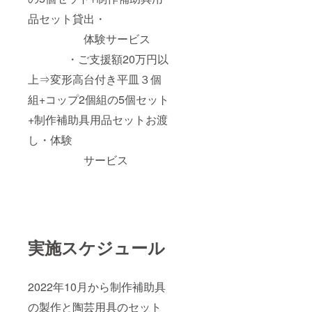
品セット貸出・
体験サービス
・ご支援額20万円以
上⇒変形高台付き平皿３個
組+コップ2個組の5個セット
+制作補助具用品セットお渡
し・体験
サービス
実施スケジュール
2022年10月から制作補助具
の製作と陶芸用具のセット