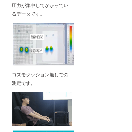
ます。
圧力が集中してかかってい
るデータです。
コズモクッション無しでの
測定です。