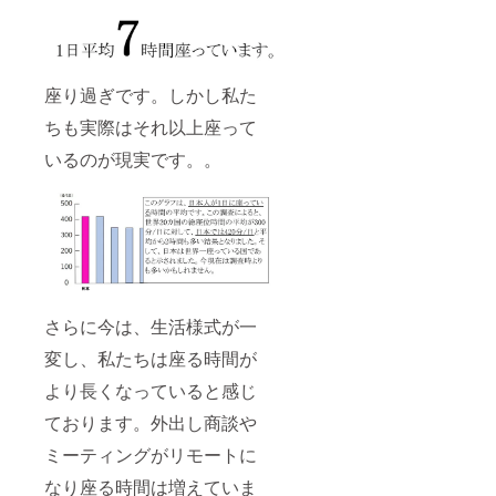
座り過ぎです。しかし私た
ちも実際はそれ以上座って
いるのが現実です。。
さらに今は、生活様式が一
変し、私たちは座る時間が
より長くなっていると感じ
ております。外出し商談や
ミーティングがリモートに
なり座る時間は増えていま