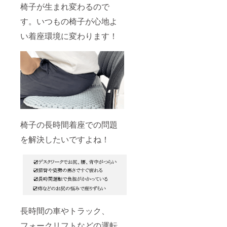
椅子が生まれ変わるので
す。いつもの椅子が心地よ
い着座環境に変わります！
椅子の長時間着座での問題
を解決したいですよね！
長時間の車やトラック、
フォークリフトなどの運転