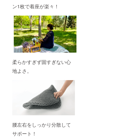
ン1枚で着座が楽々！
柔らかすぎず固すぎない心
地よさ。
腰左右をしっかり分散して
サポート！