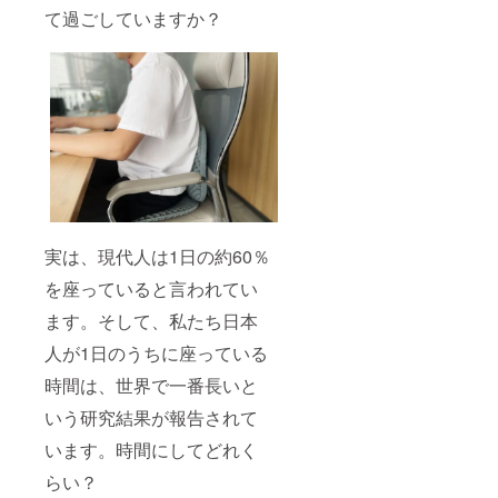
て過ごしていますか？
実は、現代人は1日の約60％
を座っていると言われてい
ます。そして、私たち日本
人が1日のうちに座っている
時間は、世界で一番長いと
いう研究結果が報告されて
います。時間にしてどれく
らい？