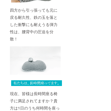
四方から引っ張っても元に
戻る耐久性、鉄の玉を落と
した衝撃にも耐えうる弾力
性は、腰背中の圧迫を分
散！
現在、皆様は長時間座る椅
子に満足されてますか？貴
方は1日のうち何時間を座っ