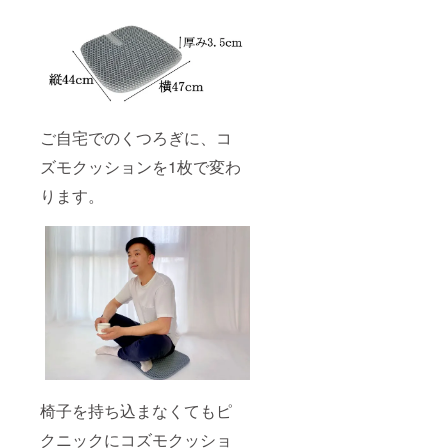
ご自宅でのくつろぎに、コ
ズモクッションを1枚で変わ
ります。
椅子を持ち込まなくてもピ
クニックにコズモクッショ