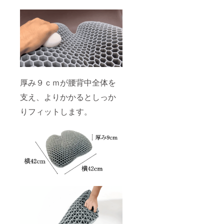
厚み９ｃｍが腰背中全体を
支え、よりかかるとしっか
りフィットします。