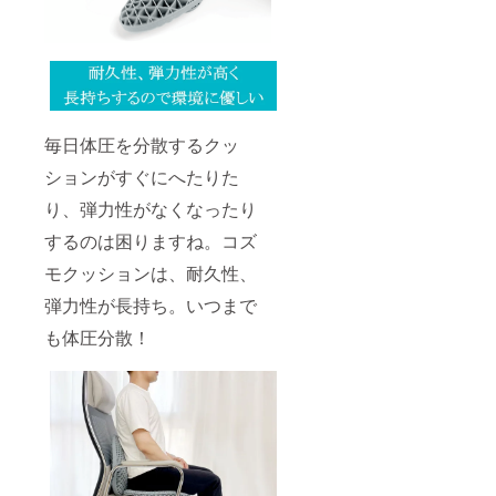
毎日体圧を分散するクッ
ションがすぐにへたりた
り、弾力性がなくなったり
するのは困りますね。コズ
モクッションは、耐久性、
弾力性が長持ち。いつまで
も体圧分散！