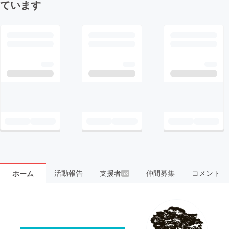
ています
活動報告
支援者
仲間募集
コメント
ホーム
58