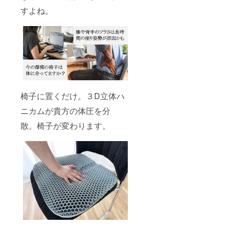
すよね。
椅子に置くだけ。３D立体ハ
ニカムが貴方の体圧を分
散。椅子が変わります。