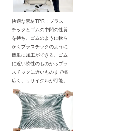
快適な素材TPR：プラス
チックとゴムの中間の性質
を持ち、ゴムのように軟ら
かくプラスチックのように
簡単に加工ができる。ゴム
に近い軟性のものからプラ
スチックに近いものまで幅
広く、リサイクルが可能。