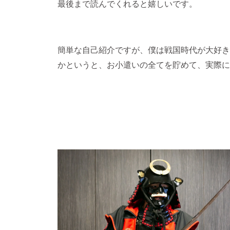
最後まで読んでくれると嬉しいです。
簡単な自己紹介ですが、僕は戦国時代が大好き
かというと、お小遣いの全てを貯めて、実際に