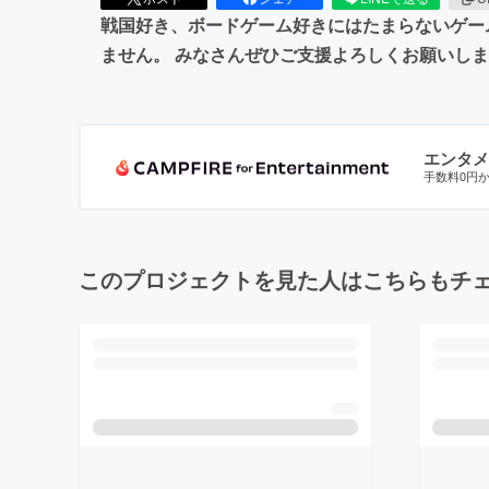
戦国好き、ボードゲーム好きにはたまらないゲー
ません。 みなさんぜひご支援よろしくお願いし
エンタメ
手数料0円
このプロジェクトを見た人はこちらもチ