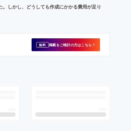
した。しかし、どうしても作成にかかる費用が足り
掲載をご検討の方はこちら
無料