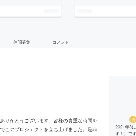
仲間募集
コメント
ありがとうございます。皆様の貴重な時間を
2021年
でこのプロジェクトを立ち上げました。是非
す！）で