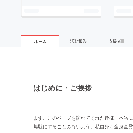
活動報告
支援者
ホーム
8
はじめに・ご挨拶
まず、このページを訪れてくれた皆様、本当に
無駄にすることのないよう、私自身も全身全霊