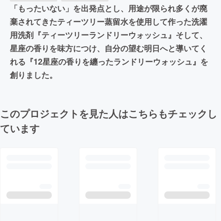
「もったいない」を出発点とし、用途が限られ多くが廃
棄されてきたティーツリー蒸留水を使用して作った洗濯
用洗剤『ティーツリーランドリーウォッシュ』そして、
星座の香りを味方につけ、自分の望む明日へと導いてく
れる『12星座の香りを纏ったランドリーウォッシュ』を
創りました。
このプロジェクトを見た人はこちらもチェックし
ています