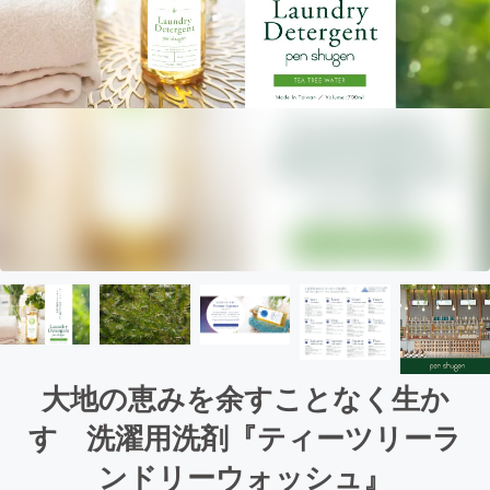
大地の恵みを余すことなく生か
す 洗濯用洗剤『ティーツリーラ
ンドリーウォッシュ』