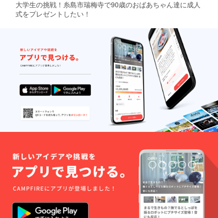
大学生の挑戦！糸島市瑞梅寺で90歳のおばあちゃん達に成人
式をプレゼントしたい！