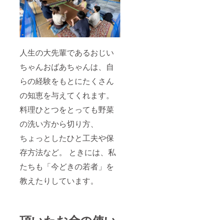
人生の大先輩であるおじい
ちゃんおばあちゃんは、自
らの経験をもとにたくさん
の知恵を与えてくれます。
料理ひとつをとっても野菜
の洗い方から切り方、
ちょっとしたひと工夫や保
存方法など。 ときには、私
たちも「今どきの若者」を
教えたりしています。