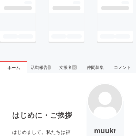
活動報告
支援者
仲間募集
コメント
ホーム
1
10
はじめに・ご挨拶
muukr
はじめまして。私たちは福