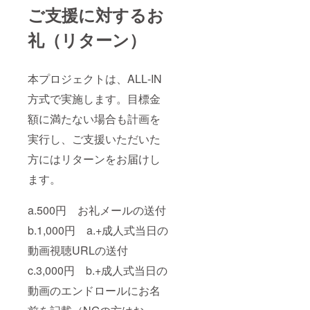
ご支援に対するお
礼（リターン）
本プロジェクトは、ALL‐IN
方式で実施します。目標金
額に満たない場合も計画を
実行し、ご支援いただいた
方にはリターンをお届けし
ます。
a.500円 お礼メールの送付
b.1,000円 a.+成人式当日の
動画視聴URLの送付
c.3,000円 b.+成人式当日の
動画のエンドロールにお名