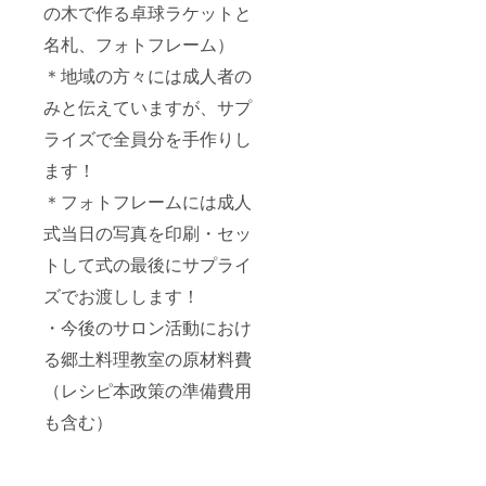
の木で作る卓球ラケットと
名札、フォトフレーム）
＊地域の方々には成人者の
みと伝えていますが、サプ
ライズで全員分を手作りし
ます！
＊フォトフレームには成人
式当日の写真を印刷・セッ
トして式の最後にサプライ
ズでお渡しします！
・今後のサロン活動におけ
る郷土料理教室の原材料費
（レシピ本政策の準備費用
も含む）