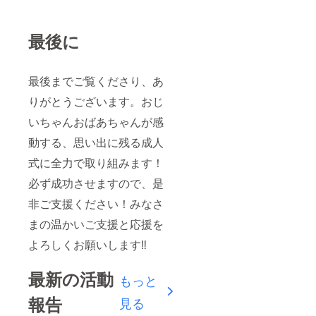
最後に
最後までご覧くださり、あ
りがとうございます。おじ
いちゃんおばあちゃんが感
動する、思い出に残る成人
式に全力で取り組みます！
必ず成功させますので、是
非ご支援ください！みなさ
まの温かいご支援と応援を
よろしくお願いします‼
最新の活動
もっと
報告
見る