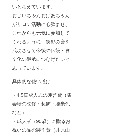
いと考えています。
おじいちゃんおばあちゃん
がサロン活動に心弾ませ、
これからも元気に参加して
くれるように、笑顔の会を
成功させて今後の伝統・食
文化の継承につなげたいと
思っています。
具体的な使い道は、
・4.5倍成人式の運営費（集
会場の改修・装飾・廃棄代
など）
・成人者（90歳）に贈るお
祝いの品の製作費（井原山