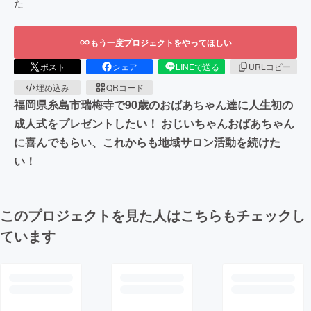
た
もう一度プロジェクトをやってほしい
ポスト
シェア
LINEで送る
URLコピー
埋め込み
QRコード
福岡県糸島市瑞梅寺で90歳のおばあちゃん達に人生初の
成人式をプレゼントしたい！ おじいちゃんおばあちゃん
に喜んでもらい、これからも地域サロン活動を続けた
い！
このプロジェクトを見た人はこちらもチェックし
ています