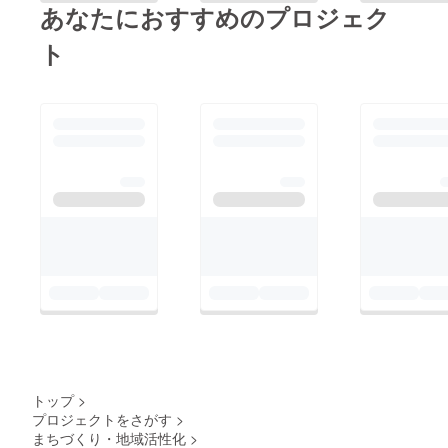
あなたにおすすめのプロジェク
ト
トップ
>
プロジェクトをさがす
>
まちづくり・地域活性化
>