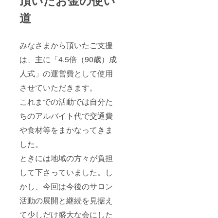
頂いたお金の使い
道
みなさまから頂いたご支援
は、主に「4.5倍（90歳）成
人式」の運営費として使用
させていただきます。
これまでの活動では自分た
ちのアルバイト代で交通費
や食材等をまかなってきま
した。
ときには地域の方々が負担
して下さっていました。し
かし、今回は今後のサロン
活動の展開と継続を見据え
て少しだけ盛大な会にした