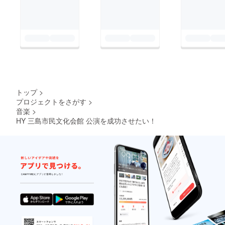
トップ
>
プロジェクトをさがす
>
音楽
>
HY 三島市民文化会館 公演を成功させたい！