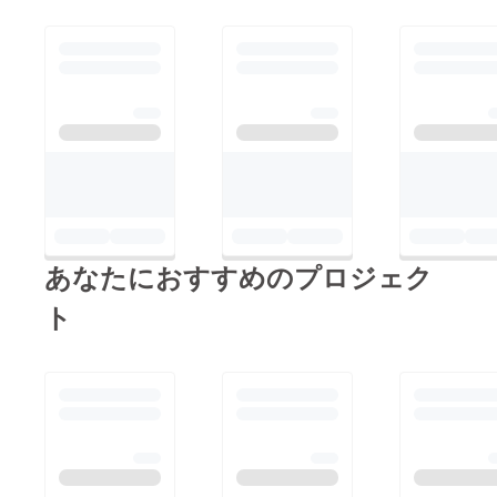
あなたにおすすめのプロジェク
ト