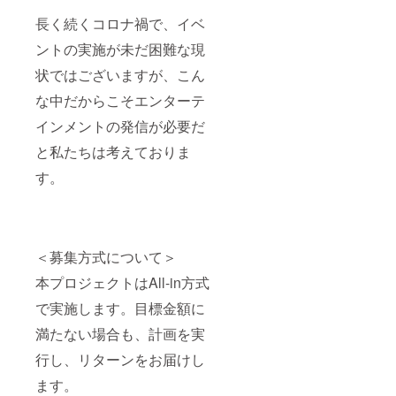
長く続くコロナ禍で、イベ
ントの実施が未だ困難な現
状ではございますが、こん
な中だからこそエンターテ
インメントの発信が必要だ
と私たちは考えておりま
す。
＜募集方式について＞
本プロジェクトはAll-in方式
で実施します。目標金額に
満たない場合も、計画を実
行し、リターンをお届けし
ます。