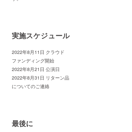
実施スケジュール
2022年8月11日 クラウド
ファンディング開始
2022年8月21日 公演日
2022年8月31日 リターン品
についてのご連絡
最後に