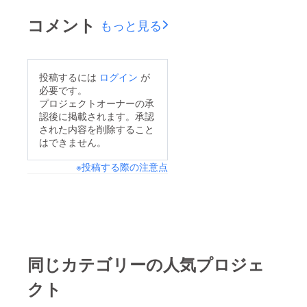
コメント
もっと見る
投稿するには
ログイン
が
必要です。
プロジェクトオーナーの承
認後に掲載されます。承認
された内容を削除すること
はできません。
※投稿する際の注意点
同じカテゴリーの人気プロジェ
クト