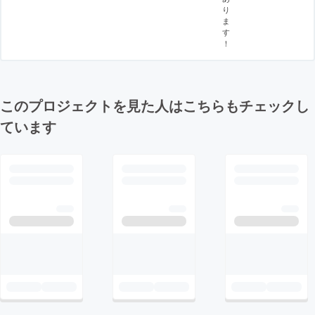
り
ま
す
！
このプロジェクトを見た人はこちらもチェックし
ています