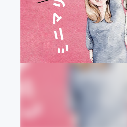
まちづくり・地域活性化