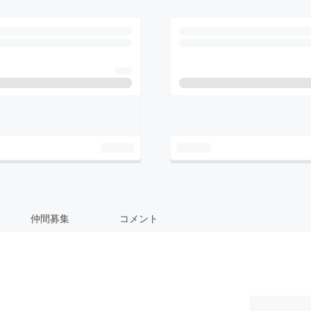
仲間募集
コメント