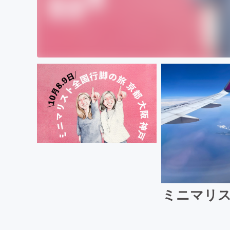
ミニマリス