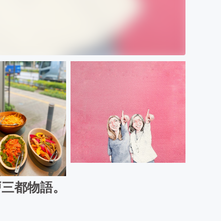
戸三都物語。