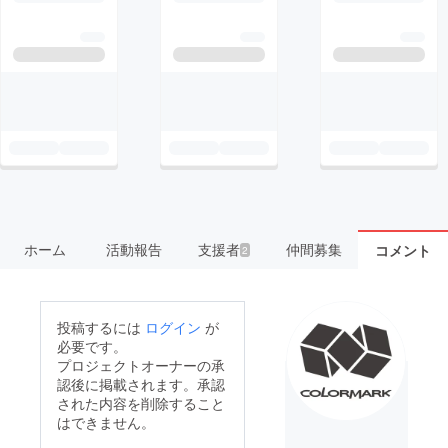
ホーム
活動報告
支援者
仲間募集
コメント
2
投稿するには
ログイン
が
必要です。
プロジェクトオーナーの承
認後に掲載されます。承認
された内容を削除すること
はできません。