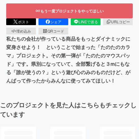
もう一度プロジェクトをやってほしい
ポスト
シェア
LINEで送る
URLコピー
埋め込み
QRコード
私たちの会社が作っている商品をもっとダイナミックに
変身させよう！ ということで始まった「たのたのカラ
マ」プロジェクト。その第一弾が「たのたのマウスパッ
ド」です。県別になっていて、全部繋げると３mにもな
る「誰が使うの？」という遊び心のみのものだけど、が
んばって作ったからみんなに使ってみてほしい！
このプロジェクトを見た人はこちらもチェックし
ています