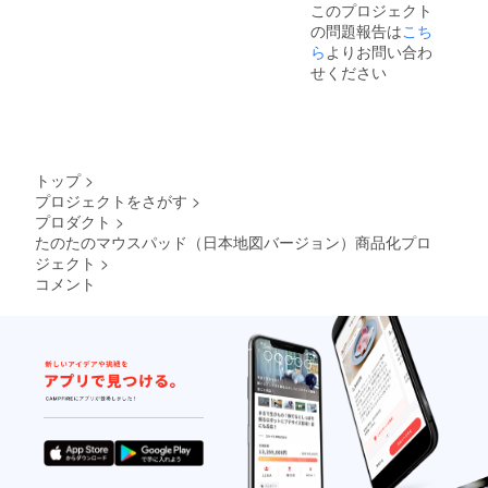
このプロジェクト
の問題報告は
こち
ら
よりお問い合わ
せください
トップ
>
プロジェクトをさがす
>
プロダクト
>
たのたのマウスパッド（日本地図バージョン）商品化プロ
ジェクト
>
コメント