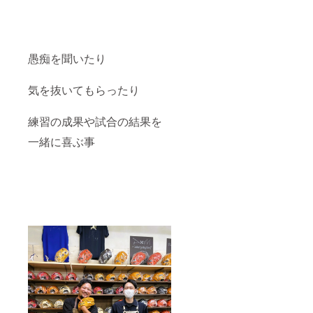
愚痴を聞いたり
気を抜いてもらったり
練習の成果や試合の結果を
一緒に喜ぶ事