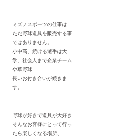
ミズノスポーツの仕事は
ただ野球道具を販売する事
ではありません。
小中高、続ける選手は大
学、社会人まで企業チーム
や草野球
長いお付き合いが続きま
す。
野球が好きで道具が大好き
そんなお客様にとって行っ
たら楽しくなる場所、