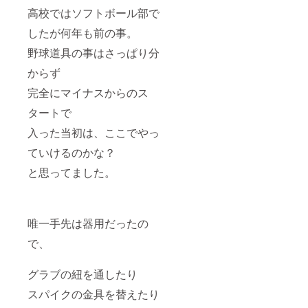
高校ではソフトボール部で
したが何年も前の事。
野球道具の事はさっぱり分
からず
完全にマイナスからのス
タートで
入った当初は、ここでやっ
ていけるのかな？
と思ってました。
唯一手先は器用だったの
で、
グラブの紐を通したり
スパイクの金具を替えたり