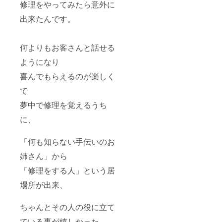
修理をやってみたら意外に
出来たんです。
何よりもお客さんと話せる
ようになり
喜んでもらえるのが楽しく
て
夢中で修理を覚えるうち
に、
「何も知らない手伝いのお
姉さん」から
「修理をする人」という居
場所が出来、
ちゃんとその人の役に立て
ている事が嬉しかった