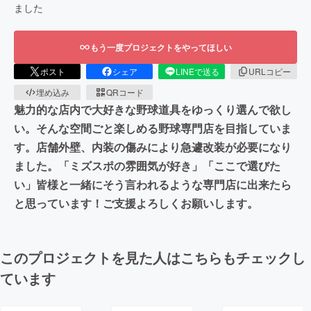
ました
もう一度プロジェクトをやってほしい
ポスト
シェア
LINEで送る
URLコピー
埋め込み
QRコード
魅力的な店内で大好きな野球道具をゆっくり選んで欲し
い。そんな空間ごと楽しめる野球専門店を目指していま
す。店舗外壁、内装の傷みにより急遽改装が必要になり
ました。「ミズスポの雰囲気が好き」「ここで選びた
い」皆様と一緒にそう言われるような専門店に出来たら
と思っています！ご支援よろしくお願いします。
このプロジェクトを見た人はこちらもチェックし
ています