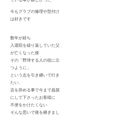
今もグラブの修理や型付け
は好きです
数年が経ち
入退院を繰り返していた父
が亡くなった後
その「野球する人の役に立
つように」
という志を引き継いで行き
たい、
店を辞める事で今まで贔屓
にして下さったお客様に
不便をかけたくない
そんな思いで後を継ぎまし