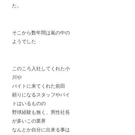
た。
そこから数年間は嵐の中の
ようでした
このころ入社してくれた小
川や
バイトに来てくれた前田
頼りになるスタッフやバイ
トはいるものの
野球経験も無く、男性社長
が多いこの業界
なんとか自分に出来る事は