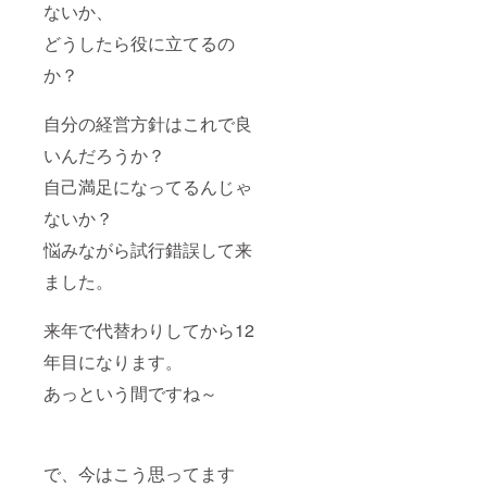
ないか、
どうしたら役に立てるの
か？
自分の経営方針はこれで良
いんだろうか？
自己満足になってるんじゃ
ないか？
悩みながら試行錯誤して来
ました。
来年で代替わりしてから12
年目になります。
あっという間ですね～
で、今はこう思ってます