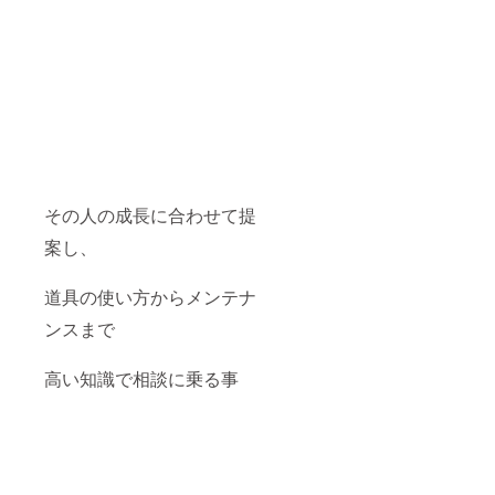
その人の成長に合わせて提
案し、
道具の使い方からメンテナ
ンスまで
高い知識で相談に乗る事