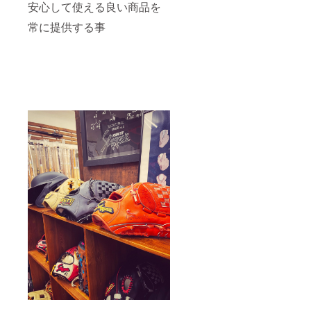
安心して使える良い商品を
常に提供する事