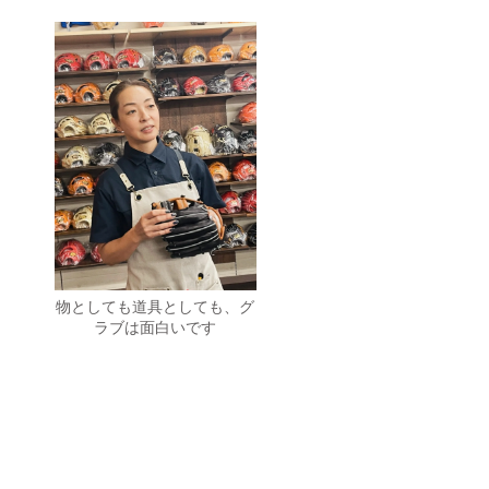
物としても道具としても、グ
ラブは面白いです