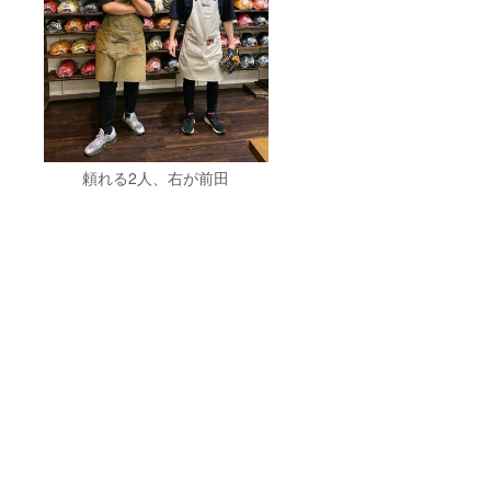
頼れる2人、右が前田