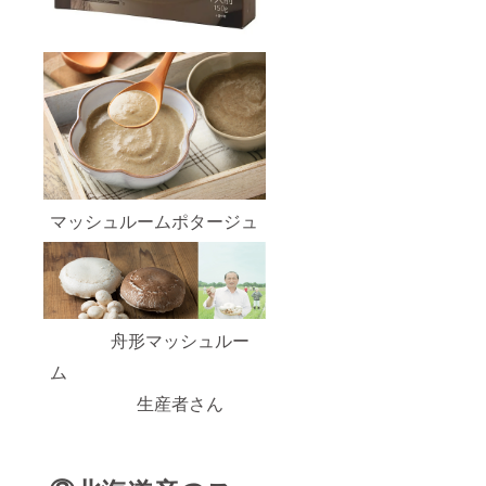
マッシュルームポタージュ
舟形マッシュルー
ム
生産者さん