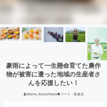
豪雨によって一生懸命育てた農作
物が被害に遭った地域の生産者さ
んを応援したい！
kitama_konzerthaus
フード・飲食店