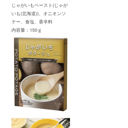
じゃがいもペースト(じゃが
いも(北海道))、オニオンソ
テー、食塩、香辛料
内容量：150ｇ