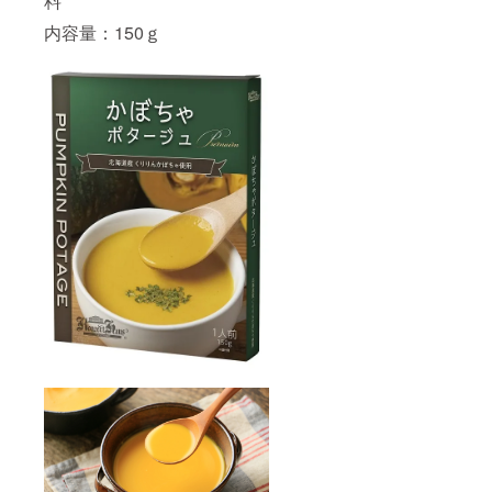
料
内容量：150ｇ