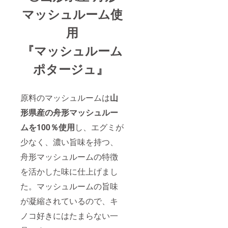
マッシュルーム使
用
『マッシュルーム
ポタージュ』
原料のマッシュルームは
山
形県産の舟形マッシュルー
ムを100％使用
し、エグミが
少なく、濃い旨味を持つ、
舟形マッシュルームの特徴
を活かした味に仕上げまし
た。マッシュルームの旨味
が凝縮されているので、キ
ノコ好きにはたまらない一