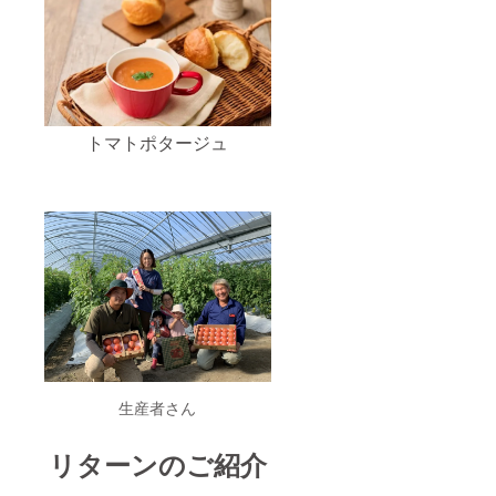
トマトポタージュ
生産者さん
リターンのご紹介