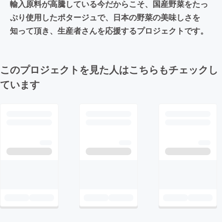
輸入原料が高騰している今だからこそ、国産野菜をたっ
ぷり使用したポタージュで、日本の野菜の美味しさを
知って頂き、生産者さんを応援するプロジェクトです。
このプロジェクトを見た人はこちらもチェックし
ています