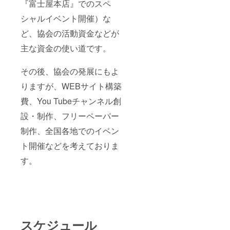
『富士屋本店』でのスペ
シャルイベント開催）な
ど、協会の活動資金などが
主な資金の使い道です。
その後、協会の発展にもよ
りますが、WEBサイト構築
費、You Tubeチャンネル創
設・制作、フリーペーパー
制作、全国各地でのイベン
ト開催などを考えておりま
す。
スケジュール