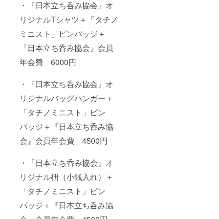
・『日本立ち呑み協会』オ
リジナルTシャツ＋「タチノ
ミニスト」ピンバッジ＋
『日本立ち呑み協会』会員
年会費 6000円
・『日本立ち呑み協会』オ
リジナルバッグハンガー＋
「タチノミニスト」ピン
バッジ＋『日本立ち呑み協
会』会員年会費 4500円
・『日本立ち呑み協会』オ
リジナル枡（小銭入れ）＋
「タチノミニスト」ピン
バッジ＋『日本立ち呑み協