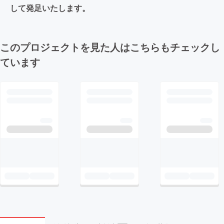
して発足いたします。
このプロジェクトを見た人はこちらもチェックし
ています