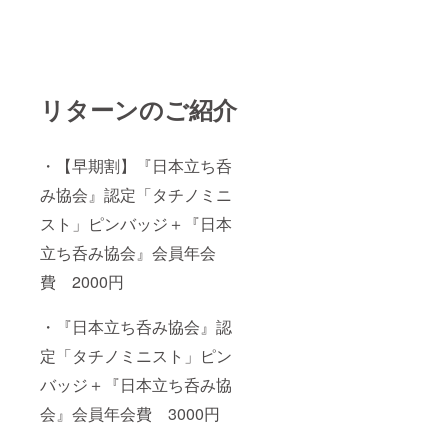
リターンのご紹介
・【早期割】『日本立ち呑
み協会』認定「タチノミニ
スト」ピンバッジ＋『日本
立ち呑み協会』会員年会
費 2000円
・『日本立ち呑み協会』認
定「タチノミニスト」ピン
バッジ＋『日本立ち呑み協
会』会員年会費 3000円