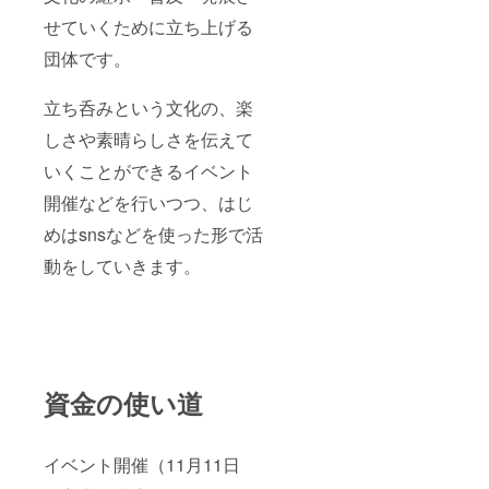
せていくために立ち上げる
団体です。
立ち呑みという文化の、楽
しさや素晴らしさを伝えて
いくことができるイベント
開催などを行いつつ、はじ
めはsnsなどを使った形で活
動をしていきます。
資金の使い道
イベント開催（11月11日