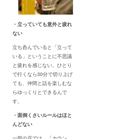
・立っていても意外と疲れ
ない
立ち呑んでいると「立って
いる」ということに不思議
と疲れを感じない。ひとり
で行くなら30分で切り上げ
ても、仲間と話を楽しむな
らゆっくりとできるんで
す。
・面倒くさいルールはほと
んどない
一部の店では、「カウン