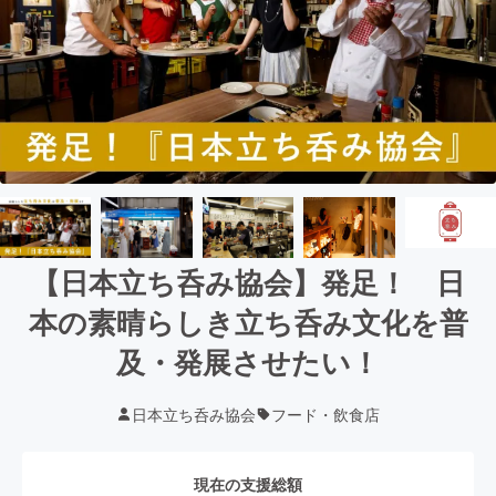
【日本立ち呑み協会】発足！ 日
本の素晴らしき立ち呑み文化を普
及・発展させたい！
日本立ち呑み協会
フード・飲食店
現在の支援総額