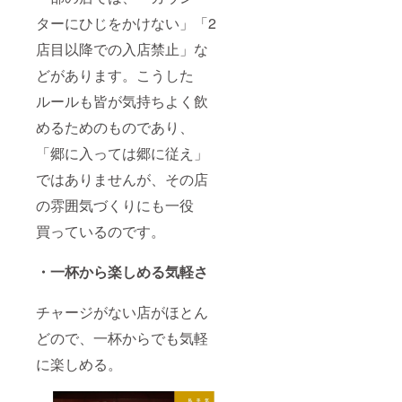
ターにひじをかけない」「2
店目以降での入店禁止」な
どがあります。こうした
ルールも皆が気持ちよく飲
めるためのものであり、
「郷に入っては郷に従え」
ではありませんが、その店
の雰囲気づくりにも一役
買っているのです。
・一杯から楽しめる気軽さ
チャージがない店がほとん
どので、一杯からでも気軽
に楽しめる。