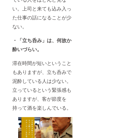
い。上司と来ても込み入っ
た仕事の話になることが少
ない。
・「立ち呑み」は、何故か
酔いづらい。
滞在時間が短いということ
もありますが、立ち呑みで
泥酔している人は少ない。
立っているという緊張感も
ありますが、客が節度を
持って酒を楽しんでいる。