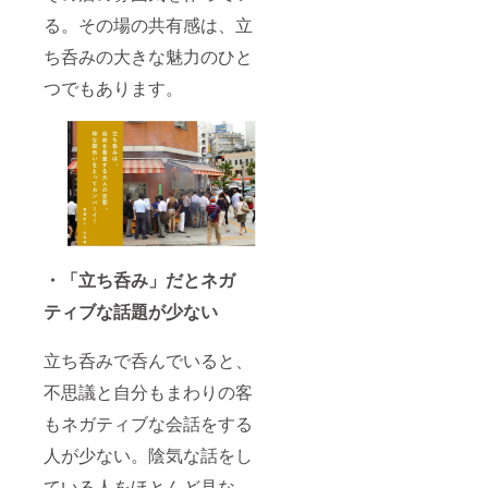
る。その場の共有感は、立
ち呑みの大きな魅力のひと
つでもあります。
・「立ち呑み」だとネガ
ティブな話題が少ない
立ち呑みで呑んでいると、
不思議と自分もまわりの客
もネガティブな会話をする
人が少ない。陰気な話をし
ている人をほとんど見な