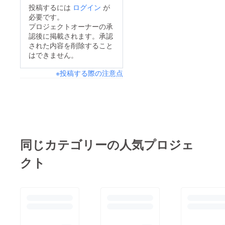
投稿するには
ログイン
が
必要です。
プロジェクトオーナーの承
認後に掲載されます。承認
された内容を削除すること
はできません。
※投稿する際の注意点
同じカテゴリーの人気プロジェ
クト