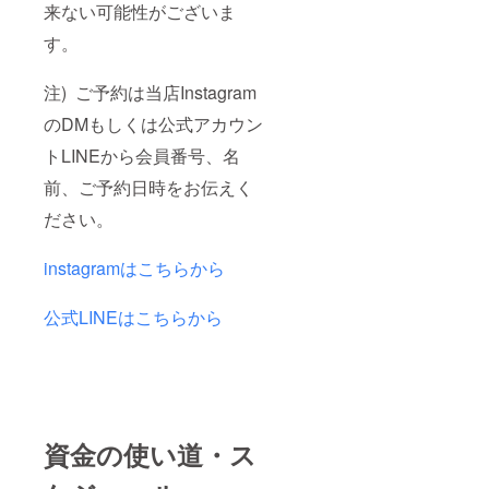
来ない可能性がございま
す。
注) ご予約は当店Instagram
のDMもしくは公式アカウン
トLINEから会員番号、名
前、ご予約日時をお伝えく
ださい。
instagramはこちらから
公式LINEはこちらから
資金の使い道・ス