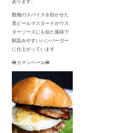
あります。
数種のスパイスを効かせた
黒ビールマスタードがウス
ターソースにも似た風味で
馴染みやすいハンバーガー
に仕上がっています
🍔カマンベール🍔