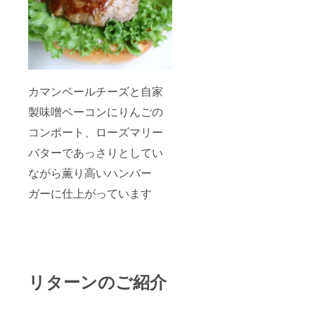
カマンベールチーズと自家
製味噌ベーコンにりんごの
コンポート、ローズマリー
バターであっさりとしてい
ながら薫り高いハンバー
ガーに仕上がっています
リターンのご紹介