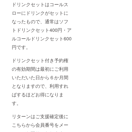
ドリンクセットはコールス
ローにドリンクがセットに
なったもので、通常はソフ
トドリンクセット400円・ア
ルコールドリンクセット600
円です。
ドリンクセット付き予約権
の有効期間は最初にご利用
いただいた日から６か月間
となりますので、利用すれ
ばするほどお得になりま
す。
リターンはご支援確定後に
こちらから会員番号をメー