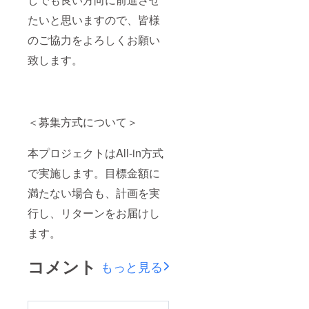
たいと思いますので、皆様
のご協力をよろしくお願い
致します。
＜募集方式について＞
本プロジェクトはAll-in方式
で実施します。目標金額に
満たない場合も、計画を実
行し、リターンをお届けし
ます。
コメント
もっと見る