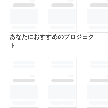
あなたにおすすめのプロジェク
ト