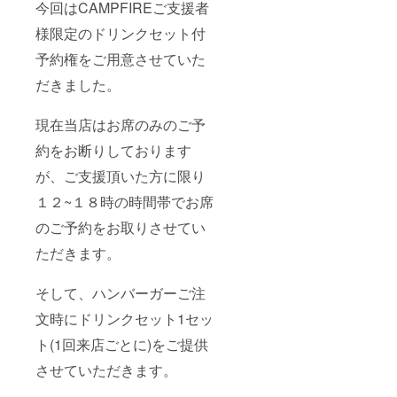
今回はCAMPFIREご支援者
様限定のドリンクセット付
予約権をご用意させていた
だきました。
現在当店はお席のみのご予
約をお断りしております
が、ご支援頂いた方に限り
１２~１８時の時間帯でお席
のご予約をお取りさせてい
ただきます。
そして、ハンバーガーご注
文時にドリンクセット1セッ
ト(1回来店ごとに)をご提供
させていただきます。