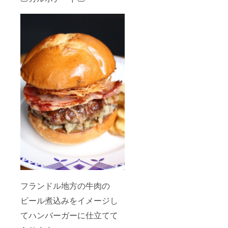
フランドル地方の牛肉の
ビール煮込みをイメージし
てハンバーガーに仕立てて