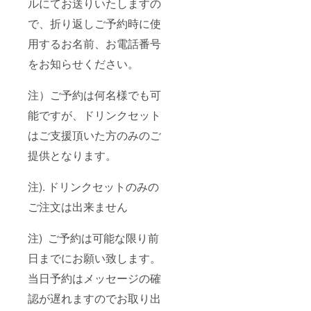
ルにてお送りいたしますの
で、折り返しご予約時に使
用するお名前、お電話番号
をお知らせください。
注）ご予約は何名様でも可
能ですが、ドリンクセット
はご支援頂いた方のみのご
提供となります。
注). ドリンクセットのみの
ご注文は出来ません
注) ご予約は可能な限り前
日までにお願い致します。
当日予約はメッセージの確
認が遅れますのでお取り出