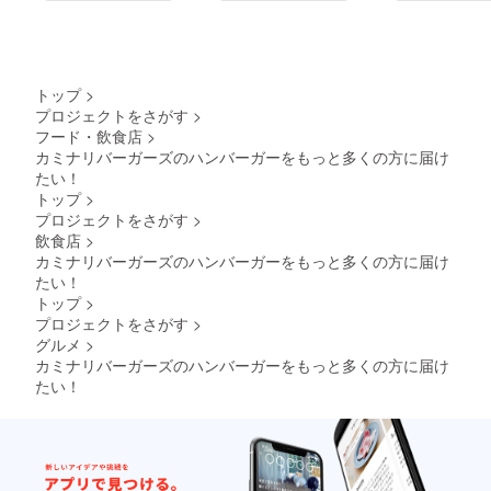
トップ
>
プロジェクトをさがす
>
フード・飲食店
>
カミナリバーガーズのハンバーガーをもっと多くの方に届け
たい！
トップ
>
プロジェクトをさがす
>
飲食店
>
カミナリバーガーズのハンバーガーをもっと多くの方に届け
たい！
トップ
>
プロジェクトをさがす
>
グルメ
>
カミナリバーガーズのハンバーガーをもっと多くの方に届け
たい！