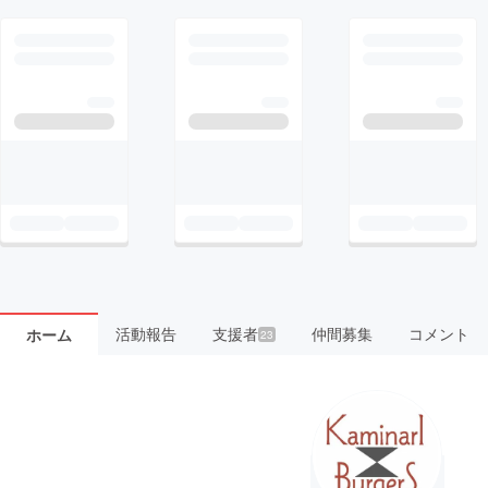
活動報告
支援者
仲間募集
コメント
ホーム
23