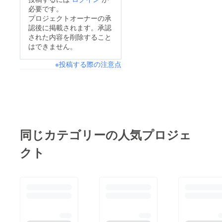
必要です。
プロジェクトオーナーの承
認後に掲載されます。承認
された内容を削除すること
はできません。
※投稿する際の注意点
同じカテゴリーの人気プロジェ
クト