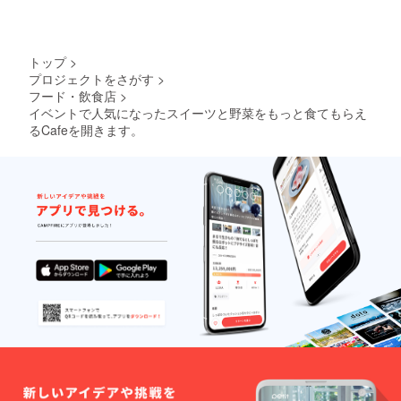
トップ
>
プロジェクトをさがす
>
フード・飲食店
>
イベントで人気になったスイーツと野菜をもっと食てもらえ
るCafeを開きます。