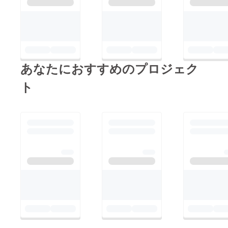
あなたにおすすめのプロジェク
ト