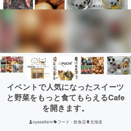
イベントで人気になったスイーツ
と野菜をもっと食てもらえるCafe
を開きます。
oyasaifarm
フード・飲食店
北海道