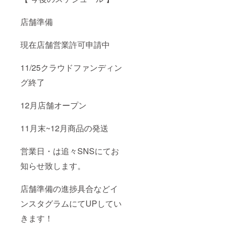
店舗準備
現在店舗営業許可申請中
11/25クラウドファンディン
グ終了
12月店舗オープン
11月末~12月商品の発送
営業日・は追々SNSにてお
知らせ致します。
店舗準備の進捗具合などイ
ンスタグラムにてUPしてい
きます！