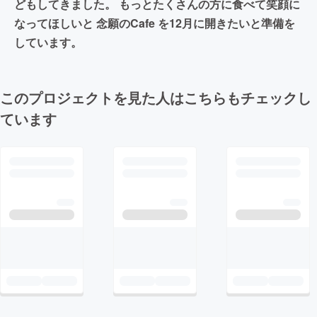
どもしてきました。 もっとたくさんの方に食べて笑顔に
なってほしいと 念願のCafe を12月に開きたいと準備を
しています。
このプロジェクトを見た人はこちらもチェックし
ています