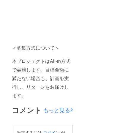
＜募集方式について＞
本プロジェクトはAll-in方式
で実施します。目標金額に
満たない場合も、計画を実
行し、リターンをお届けし
ます。
コメント
もっと見る
投稿するには
ログイン
が