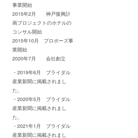
事業開始
2015年2月 神戸復興計
画プロジェクトのホテルの
コンサル開始
2015年10月 プロポーズ事
業開始
2020年7月 会社創立
・2019年6月 ブライダル
産業新聞に掲載されまし
た。
・2020年5月 ブライダル
産業新聞に掲載されまし
た。
・2021年1月 ブライダル
産業新聞に掲載されまし