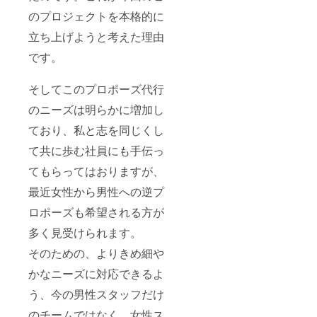
のプロジェクトを本格的に
立ち上げようと考えた理由
です。
そしてこのプロポーズ代行
のニーズは明らかに増加し
ており、私と志を同じくし
て共に歩む社員にも手伝っ
てもらってはおりますが、
最近女性から男性への逆プ
ロポーズも希望される方が
多く見受けられます。
そのための、よりきめ細や
かなニーズに対応できるよ
う、今の男性スタッフだけ
のチームではなく、女性ス