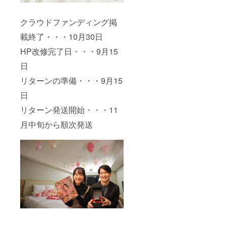
クラウドファンディング掲
載終了・・・10月30日
HP改修完了日・・・9月15
日
リターンの準備・・・9月15
日
リターン発送開始・・・11
月中旬から順次発送