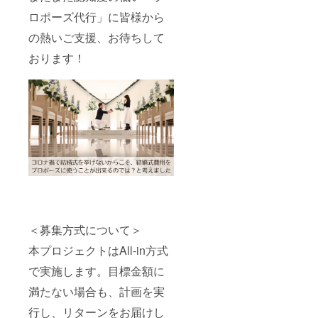
ロポーズ代行」に皆様から
の熱いご支援、お待ちして
おります！
＜募集方式について＞
本プロジェクトはAll-in方式
で実施します。目標金額に
満たない場合も、計画を実
行し、リターンをお届けし