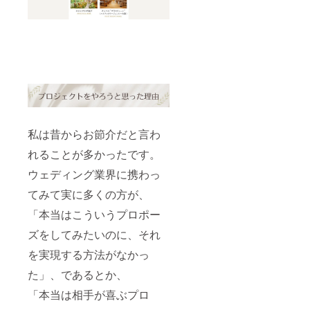
私は昔からお節介だと言わ
れることが多かったです。
ウェディング業界に携わっ
てみて実に多くの方が、
「本当はこういうプロポー
ズをしてみたいのに、それ
を実現する方法がなかっ
た」、であるとか、
「本当は相手が喜ぶプロ