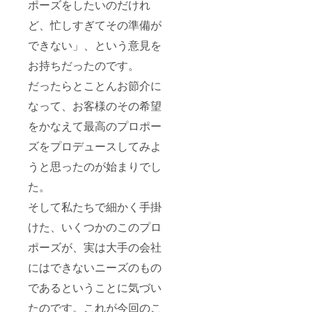
ポーズをしたいのだけれ
ど、忙しすぎてその準備が
できない」、という意見を
お持ちだったのです。
だったらとことんお節介に
なって、お客様のその希望
をかなえて最高のプロポー
ズをプロデュースしてみよ
うと思ったのが始まりでし
た。
そして私たちで細かく手掛
けた、いくつかのこのプロ
ポーズが、実は大手の会社
にはできないニーズのもの
であるということに気づい
たのです。これが今回のこ