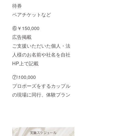
待券
ペアチケットなど
⑥￥150,000
広告掲載
ご支援いただいた個人・法
人様のお名前や社名を自社
HP上で記載
⑦\100,000
プロポーズをするカップル
の現場に同行、体験プラン