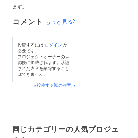
ます。
コメント
もっと見る
投稿するには
ログイン
が
必要です。
プロジェクトオーナーの承
認後に掲載されます。承認
された内容を削除すること
はできません。
※投稿する際の注意点
同じカテゴリーの人気プロジェ