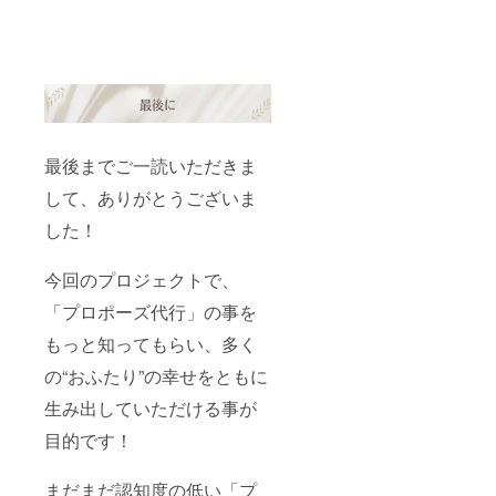
最後までご一読いただきま
して、ありがとうございま
した！
今回のプロジェクトで、
「プロポーズ代行」の事を
もっと知ってもらい、多く
の“おふたり”の幸せをともに
生み出していただける事が
目的です！
まだまだ認知度の低い「プ