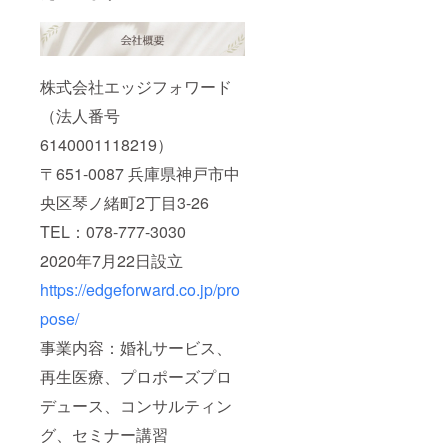
株式会社エッジフォワード
（法人番号
6140001118219）
〒651-0087 兵庫県神戸市中
央区琴ノ緒町2丁目3-26
TEL：078-777-3030
2020年7月22日設立
https://edgeforward.co.jp/pro
pose/
事業内容：婚礼サービス、
再⽣医療、プロポーズプロ
デュース、コンサルティン
グ、セミナー講習