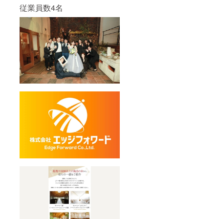
従業員数4名