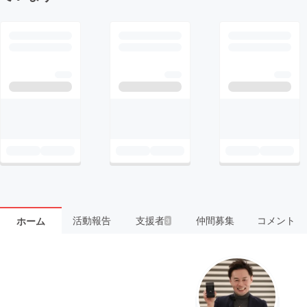
活動報告
支援者
仲間募集
コメント
ホーム
3