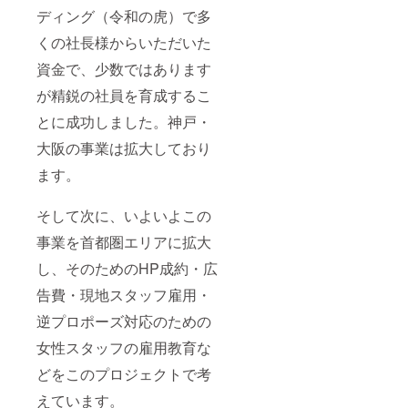
ディング（令和の虎）で多
くの社長様からいただいた
資金で、少数ではあります
が精鋭の社員を育成するこ
とに成功しました。神戸・
大阪の事業は拡大しており
ます。
そして次に、いよいよこの
事業を首都圏エリアに拡大
し、そのためのHP成約・広
告費・現地スタッフ雇用・
逆プロポーズ対応のための
女性スタッフの雇用教育な
どをこのプロジェクトで考
えています。