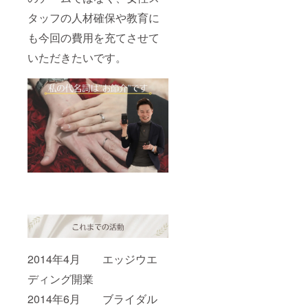
タッフの人材確保や教育に
も今回の費用を充てさせて
いただきたいです。
2014年4月 エッジウエ
ディング開業
2014年6月 ブライダル