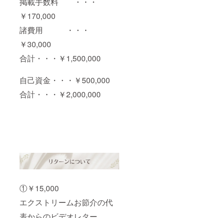
掲載手数料 ・・・
￥170,000
諸費用 ・・・
￥30,000
合計・・・￥1,500,000
自己資金・・・￥500,000
合計・・・￥2,000,000
①￥15,000
エクストリームお節介の代
表からのビデオレター