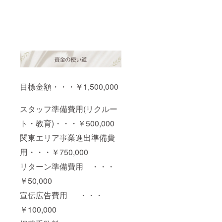
目標金額・・・￥1,500,000
スタッフ準備費用(リクルー
ト・教育)・・・￥500,000
関東エリア事業進出準備費
用・・・￥750,000
リターン準備費用 ・・・
￥50,000
宣伝広告費用 ・・・
￥100,000