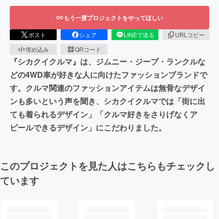
もう一度プロジェクトをやってほしい
ポスト
シェア
LINEで送る
URLコピー
埋め込み
QRコード
『シカクイクルマ』は、ジムニー・ジープ・ランクルな
どの4WD車が好きな人に向けたファッションブランドで
す。クルマ関連のファッションアイテムは無骨なデザイ
ンも多いという声を聞き、シカクイクルマでは「街に出
ても着られるデザイン」「クルマ好きをさりげなくア
ピールできるデザイン」にこだわりました。
このプロジェクトを見た人はこちらもチェックし
ています