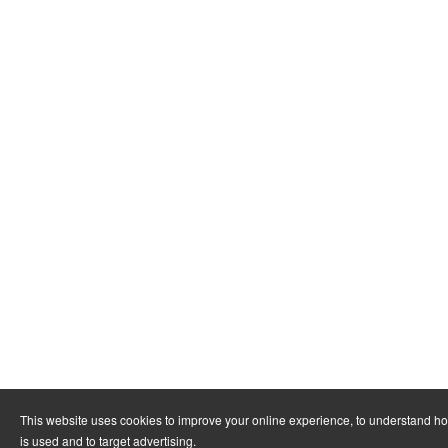
This website uses cookies to improve your online experience, to understand h
is used and to target advertising.