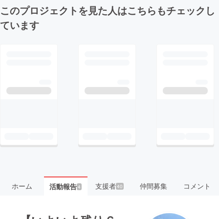
このプロジェクトを見た人はこちらもチェックし
ています
ホーム
支援者
仲間募集
コメント
活動報告
40
4