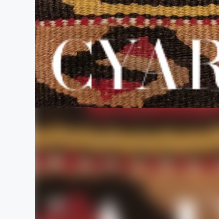
まちづくり・地域活性化