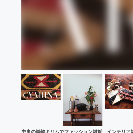
中東の織物キリムでファッション雑貨、インテリア