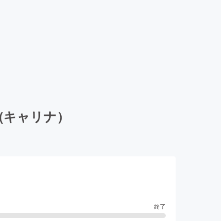
A(キャリナ）
終了