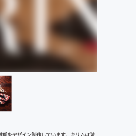
雑貨をデザイン制作しています。キリムは遊