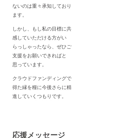
ないのは重々承知しており
ます。
しかし、もし私の目標に共
感していただける方がい
らっしゃったなら、ぜひご
支援をお願いできればと
思っています。
クラウドファンディングで
得た縁を糧に今後さらに精
進していくつもりです。
応援メッセージ