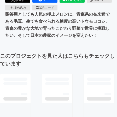
埋め込み
QRコード
贈答用としても人気の極上メロンに、青森県の在来種で
ある毛豆、生でも食べられる糖度の高いトウモロコシ。
青森の豊かな大地で育ったこだわり野菜で世界に挑戦し
たい。そして日本の農家のイメージを変えたい！
このプロジェクトを見た人はこちらもチェックし
ています