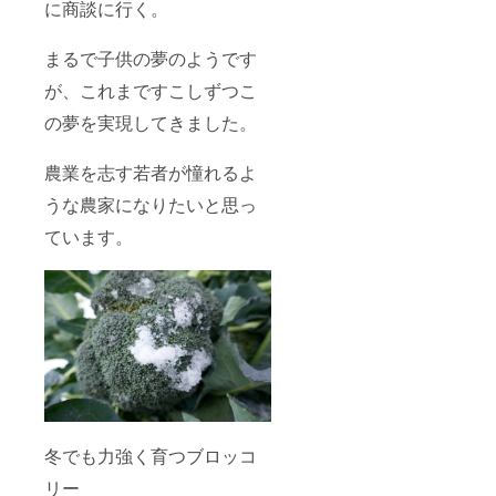
に商談に行く。
まるで子供の夢のようです
が、これまですこしずつこ
の夢を実現してきました。
農業を志す若者が憧れるよ
うな農家になりたいと思っ
ています。
冬でも力強く育つブロッコ
リー