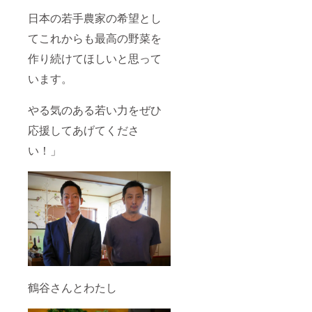
日本の若手農家の希望とし
てこれからも最高の野菜を
作り続けてほしいと思って
います。
やる気のある若い力をぜひ
応援してあげてくださ
い！」
鶴谷さんとわたし