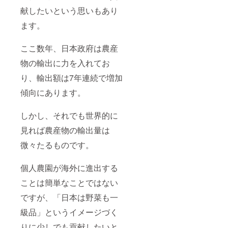
献したいという思いもあり
ます。
ここ数年、日本政府は農産
物の輸出に力を入れてお
り、輸出額は7年連続で増加
傾向にあります。
しかし、それでも世界的に
見れば農産物の輸出量は
微々たるものです。
個人農園が海外に進出する
ことは簡単なことではない
ですが、「日本は野菜も一
級品」というイメージづく
りに少しでも貢献したいと