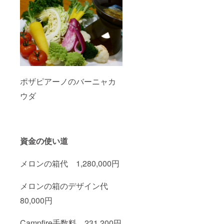
ポザピアーノのバーニャカ
ウダ
資金の使い道
メロンの箱代 1,280,000円
メロンの箱のデザイン代
80,000円
Campfire手数料 231,200円