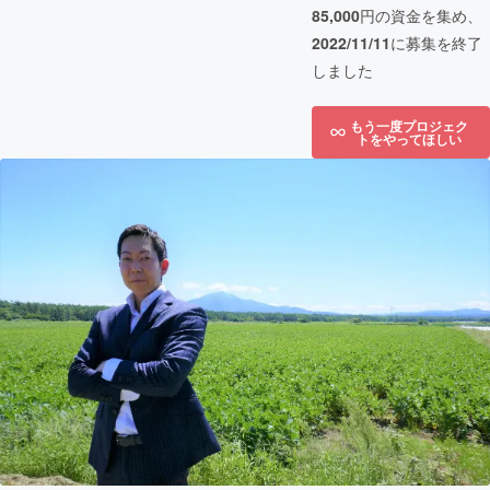
85,000
円の資金を集め、
2022/11/11
に募集を終了
しました
もう一度プロジェク
トをやってほしい