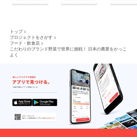
トップ
>
プロジェクトをさがす
>
フード・飲食店
>
こだわりのブランド野菜で世界に挑戦！ 日本の農業をかっこ
よく