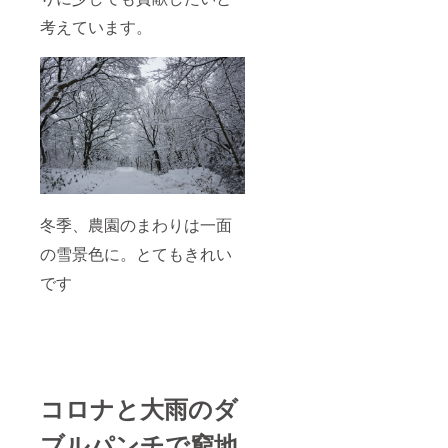
考えています。
冬季、農園のまわりは一面
の雪景色に。とてもきれい
です
コロナと大雨のダ
ブルパンチで窮地