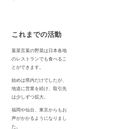
これまでの活動
葉菜言葉の野菜は日本各地
のレストランでも食べるこ
とができます。
始めは県内だけでしたが、
地道に営業を続け、取引先
は少しずつ拡大。
福岡や仙台、東京からもお
声がかかるようになりまし
た。