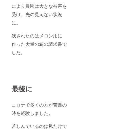
により農園は大きな被害を
受け、先の見えない状況
に。
残されたのはメロン用に
作った大量の箱の請求書で
した。
最後に
コロナで多くの方が苦難の
時を経験しました。
苦しんでいるのは私だけで