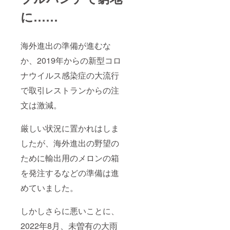
に……
海外進出の準備が進むな
か、2019年からの新型コロ
ナウイルス感染症の大流行
で取引レストランからの注
文は激減。
厳しい状況に置かれはしま
したが、海外進出の野望の
ために輸出用のメロンの箱
を発注するなどの準備は進
めていました。
しかしさらに悪いことに、
2022年8月、未曽有の大雨