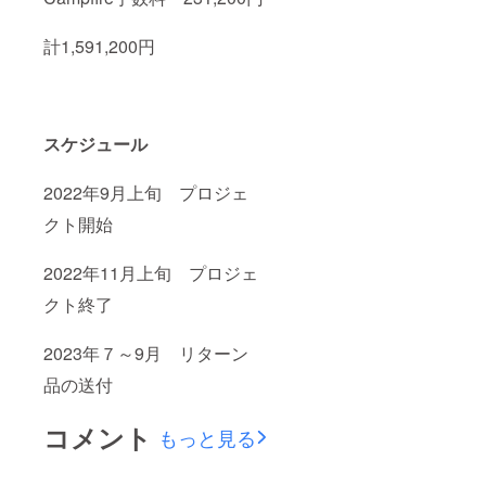
計1,591,200円
スケジュール
2022年9月上旬 プロジェ
クト開始
2022年11月上旬 プロジェ
クト終了
2023年７～9月 リターン
品の送付
コメント
もっと見る