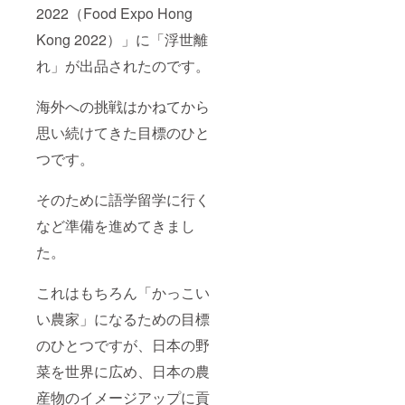
2022（Food Expo Hong
Kong 2022）」に「浮世離
れ」が出品されたのです。
海外への挑戦はかねてから
思い続けてきた目標のひと
つです。
そのために語学留学に行く
など準備を進めてきまし
た。
これはもちろん「かっこい
い農家」になるための目標
のひとつですが、日本の野
菜を世界に広め、日本の農
産物のイメージアップに貢