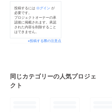
投稿するには
ログイン
が
必要です。
プロジェクトオーナーの承
認後に掲載されます。承認
された内容を削除すること
はできません。
※投稿する際の注意点
同じカテゴリーの人気プロジェ
クト