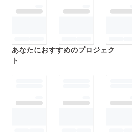
あなたにおすすめのプロジェク
ト