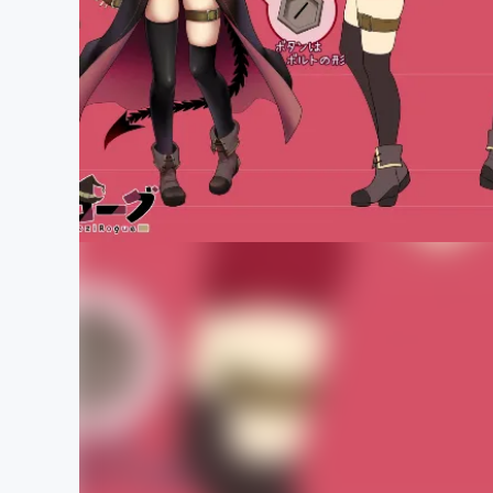
まちづくり・地域活性化