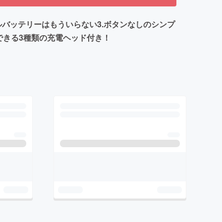
イルバッテリーはもういらない3.ボタンなしのシンプ
できる3種類の充電ヘッド付き！