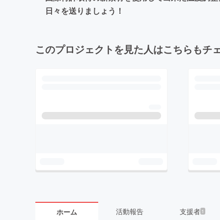
日々を送りましょう！
このプロジェクトを見た人はこちらもチ
活動報告
支援者
ホーム
1