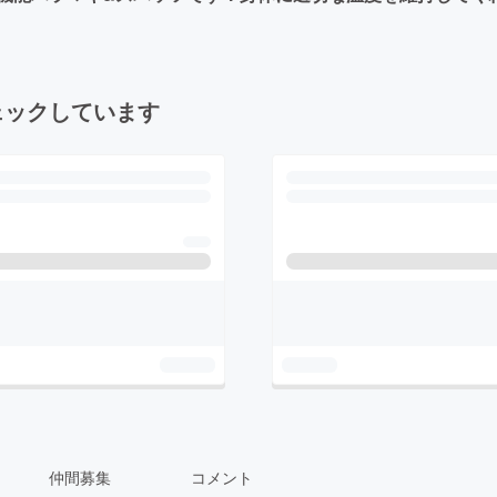
ェックしています
仲間募集
コメント