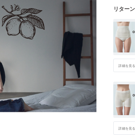
リターン
詳細を見
詳細を見