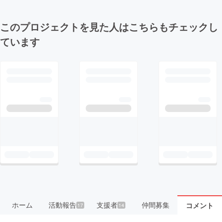
このプロジェクトを見た人はこちらもチェックし
ています
ホーム
活動報告
支援者
仲間募集
コメント
17
14